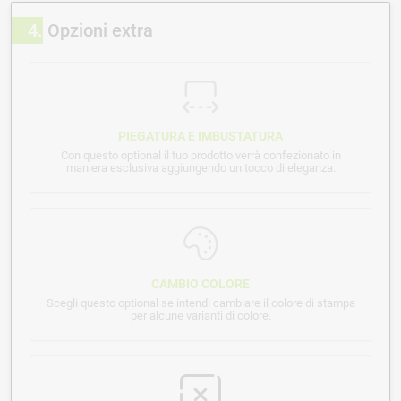
4
Opzioni extra
PIEGATURA E IMBUSTATURA
Con questo optional il tuo prodotto verrà confezionato in
maniera esclusiva aggiungendo un tocco di eleganza.
CAMBIO COLORE
Scegli questo optional se intendi cambiare il colore di stampa
per alcune varianti di colore.