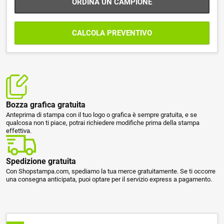
ORDINA UN CAMPIONE
CALCOLA PREVENTIVO
Bozza grafica gratuita
Anteprima di stampa con il tuo logo o grafica è sempre gratuita, e se
qualcosa non ti piace, potrai richiedere modifiche prima della stampa
effettiva.
Spedizione gratuita
Con Shopstampa.com, spediamo la tua merce gratuitamente. Se ti occorre
una consegna anticipata, puoi optare per il servizio express a pagamento.