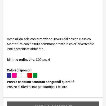
Occhiali da sole con protezione UV400 dal design classico.
Montatura con finitura semitrasparente in colori divertenti e
lenti specchiate abbinate.
Minimo ordinabile:
300 pezzi
Colori disponibili
Prezzo cadauno scontato per grandi quantità.
Prezzo di riferimento per stampa 1 colore