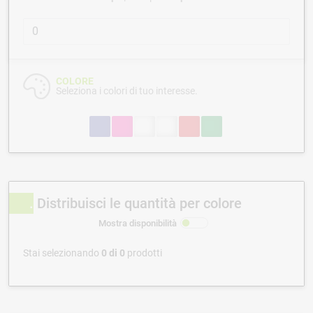
COLORE
Seleziona i colori di tuo interesse.
Distribuisci le quantità per colore
Mostra disponibilità
Stai selezionando
0
di
0
prodotti