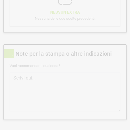
NESSUN EXTRA
Nessuna delle due scelte precedenti.
Note per la stampa o altre indicazioni
Vuoi raccomandarci qualcosa?