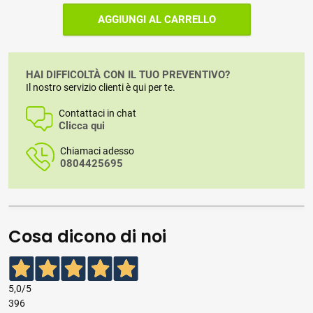
AGGIUNGI AL CARRELLO
HAI DIFFICOLTÀ CON IL TUO PREVENTIVO?
Il nostro servizio clienti è qui per te.
Contattaci in chat
Clicca qui
Chiamaci adesso
0804425695
Cosa dicono di noi
5,0
/5
396