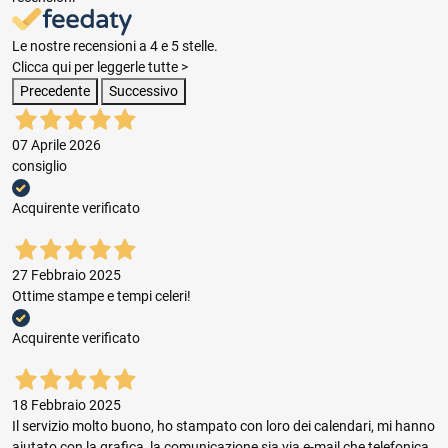
Le nostre recensioni a 4 e 5 stelle.
Clicca qui per leggerle tutte >
Precedente
Successivo
07 Aprile 2026
consiglio
Acquirente verificato
27 Febbraio 2025
Ottime stampe e tempi celeri!
Acquirente verificato
18 Febbraio 2025
Il servizio molto buono, ho stampato con loro dei calendari, mi hanno
aiutato con la grafica, la comunicazione sia via e-mail che telefonica