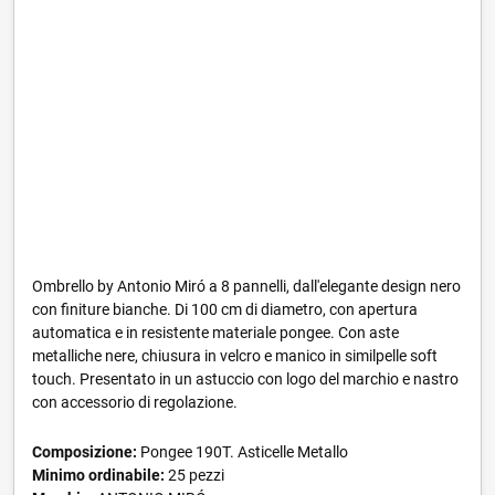
Ombrello by Antonio Miró a 8 pannelli, dall'elegante design nero
con finiture bianche. Di 100 cm di diametro, con apertura
automatica e in resistente materiale pongee. Con aste
metalliche nere, chiusura in velcro e manico in similpelle soft
touch. Presentato in un astuccio con logo del marchio e nastro
con accessorio di regolazione.
Composizione:
Pongee 190T. Asticelle Metallo
Minimo ordinabile:
25 pezzi