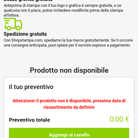
Anteprima di stampa con il tuo logo o grafica è sempre gratuita, e se
qualcosa non ti piace, potrai richiedere modifiche prima della stampa
effettiva.
Spedizione gratuita
Con Shopstampa.com, spediamo la tua merce gratuitamente. Se ti occorre
una consegna anticipata, puoi optare per il servizio express a pagamento.
Prodotto non disponibile
Il tuo preventivo
Attenzione! il prodotto non è disponibile, prossima data di
riassortimento da definire
0,00
€
Preventivo totale
Aggiungi al carrello