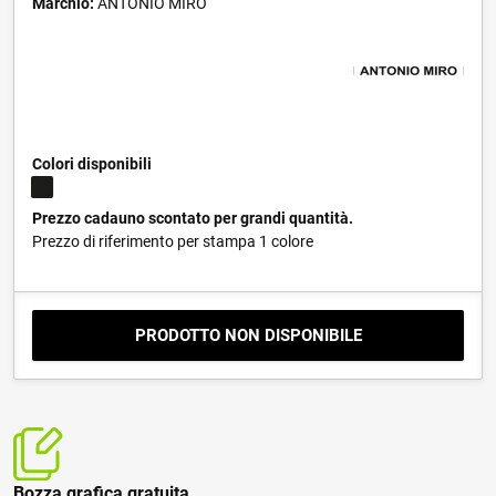
Marchio:
ANTONIO MIRÓ
Colori disponibili
Prezzo cadauno scontato per grandi quantità.
Prezzo di riferimento per stampa 1 colore
PRODOTTO NON DISPONIBILE
Bozza grafica gratuita