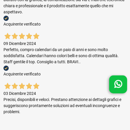
chiara e professionale e il prodotto esattamente quello che mi
aspettavo.
Acquirente verificato
09 Dicembre 2024
Perfetto, compro calendari da un paio di anni e sono molto
soddisfatta. Calendari hanno colori belli e sono di ottima qualità.
Staff gentile il top. Consiglio a tutti. BRAVI..
Acquirente verificato
03 Dicembre 2024
Precisi, disponibili e veloci. Prestano attenzione ai dettagli grafici e
suggeriscono prontamente soluzioni ad eventuali incongruenze e
problemi.
Acquirente verificato