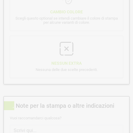
CAMBIO COLORE
Scegli questo optional se intendi cambiare il colore di stampa
per alcune varianti di colore.
NESSUN EXTRA
Nessuna delle due scelte precedenti.
Note per la stampa o altre indicazioni
Vuoi raccomandarci qualcosa?