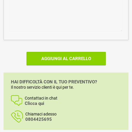
AGGIUNGI AL CARRELLO
HAI DIFFICOLTÀ CON IL TUO PREVENTIVO?
Il nostro servizio clienti è qui per te.
Contattaci in chat
Clicca qui
Chiamaci adesso
0804425695