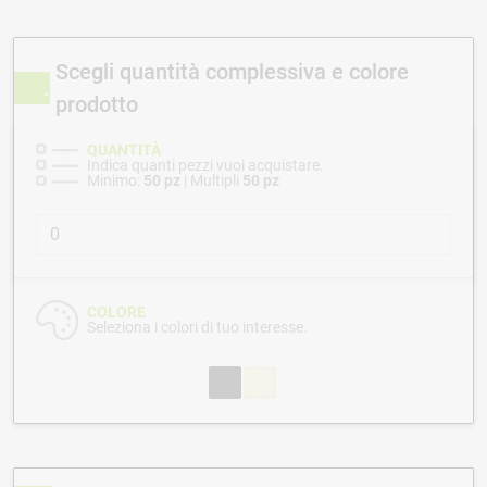
Scegli quantità complessiva e colore
prodotto
QUANTITÀ
Indica quanti pezzi vuoi acquistare.
Minimo:
50 pz
| Multipli
50 pz
COLORE
Seleziona i colori di tuo interesse.