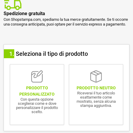
Spedizione gratuita
Con Shopstampa.com, spediamo la tua merce gratuitamente. Se ti occorre
una consegna anticipata, puoi optare per il servizio express a pagamento.
1
Seleziona il tipo di prodotto
PRODOTTO NEUTRO
PRODOTTO
Riceverai il tuo articolo
PERSONALIZZATO
esattamente come
Con questa opzione
mostrato, senza alcuna
sceglierai come e dove
stampa aggiuntiva.
personalizzare il prodotto
scelto.