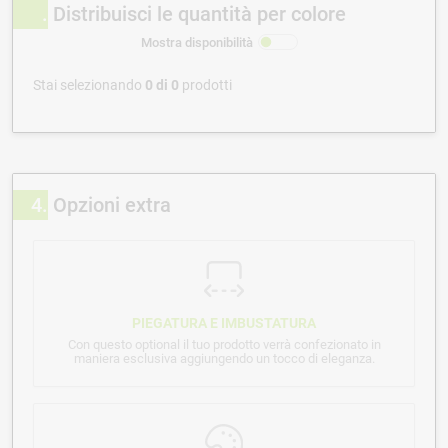
Distribuisci le quantità per colore
Mostra disponibilità
Stai selezionando
0
di
0
prodotti
4
Opzioni extra
PIEGATURA E IMBUSTATURA
Con questo optional il tuo prodotto verrà confezionato in
maniera esclusiva aggiungendo un tocco di eleganza.