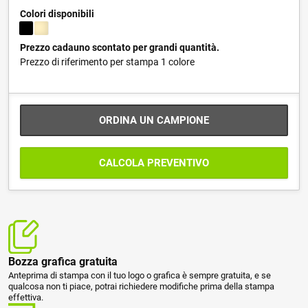
Colori disponibili
Prezzo cadauno scontato per grandi quantità.
Prezzo di riferimento per stampa 1 colore
ORDINA UN CAMPIONE
CALCOLA PREVENTIVO
Bozza grafica gratuita
Anteprima di stampa con il tuo logo o grafica è sempre gratuita, e se
qualcosa non ti piace, potrai richiedere modifiche prima della stampa
effettiva.