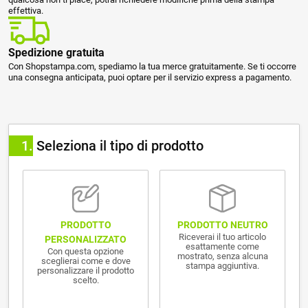
effettiva.
Spedizione gratuita
Con Shopstampa.com, spediamo la tua merce gratuitamente. Se ti occorre
una consegna anticipata, puoi optare per il servizio express a pagamento.
1
Seleziona il tipo di prodotto
PRODOTTO NEUTRO
PRODOTTO
Riceverai il tuo articolo
PERSONALIZZATO
esattamente come
Con questa opzione
mostrato, senza alcuna
sceglierai come e dove
stampa aggiuntiva.
personalizzare il prodotto
scelto.