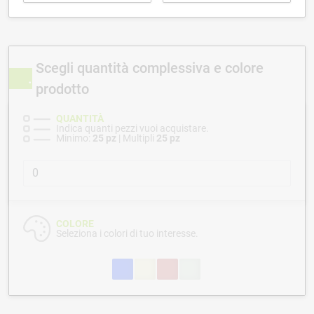
Scegli quantità complessiva e colore
prodotto
QUANTITÀ
Indica quanti pezzi vuoi acquistare.
Minimo:
25 pz
| Multipli
25 pz
COLORE
Seleziona i colori di tuo interesse.