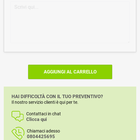
AGGIUNGI AL CARRELLO
HAI DIFFICOLTÀ CON IL TUO PREVENTIVO?
Il nostro servizio clienti è qui per te.
Contattaci in chat
Clicca qui
Chiamaci adesso
0804425695