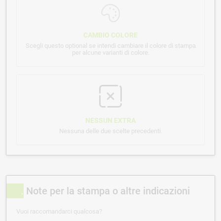
CAMBIO COLORE
Scegli questo optional se intendi cambiare il colore di stampa
per alcune varianti di colore.
NESSUN EXTRA
Nessuna delle due scelte precedenti.
Note per la stampa o altre indicazioni
Vuoi raccomandarci qualcosa?