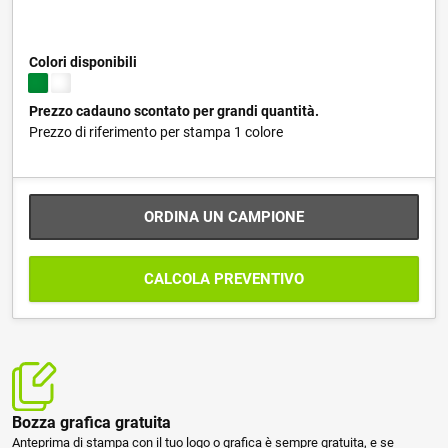
Colori disponibili
Prezzo cadauno scontato per grandi quantità.
Prezzo di riferimento per stampa 1 colore
ORDINA UN CAMPIONE
CALCOLA PREVENTIVO
Bozza grafica gratuita
Anteprima di stampa con il tuo logo o grafica è sempre gratuita, e se