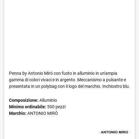
Penna by Antonio Miró con fusto in alluminio in un'ampia
gamma di colori vivaci e in argento. Meccanismo a pulsante e
presentata in un polybag con il logo del marchio. Inchiostro blu.
Composizione:
Alluminio
Minimo ordinabile:
500 pezzi
Marchio:
ANTONIO MIRÓ