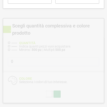
Scegli quantità complessiva e colore
prodotto
QUANTITÀ
Indica quanti pezzi vuoi acquistare.
Minimo:
500 pz
| Multipli
500 pz
COLORE
Seleziona i colori di tuo interesse.