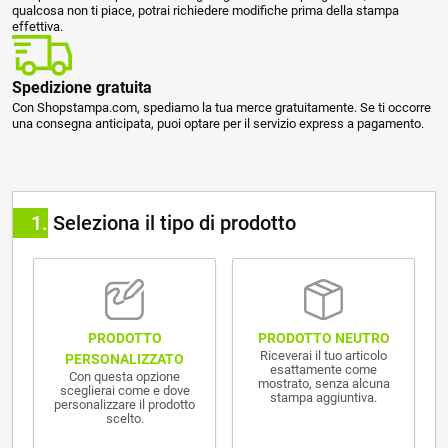
qualcosa non ti piace, potrai richiedere modifiche prima della stampa
effettiva.
Spedizione gratuita
Con Shopstampa.com, spediamo la tua merce gratuitamente. Se ti occorre
una consegna anticipata, puoi optare per il servizio express a pagamento.
1
Seleziona il tipo di prodotto
PRODOTTO NEUTRO
PRODOTTO
Riceverai il tuo articolo
PERSONALIZZATO
esattamente come
Con questa opzione
mostrato, senza alcuna
sceglierai come e dove
stampa aggiuntiva.
personalizzare il prodotto
scelto.