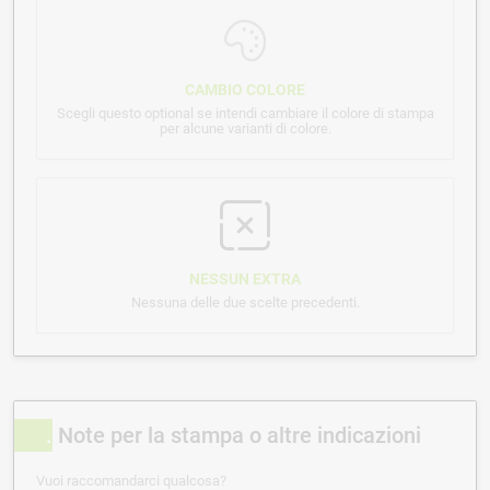
CAMBIO COLORE
Scegli questo optional se intendi cambiare il colore di stampa
per alcune varianti di colore.
NESSUN EXTRA
Nessuna delle due scelte precedenti.
Note per la stampa o altre indicazioni
Vuoi raccomandarci qualcosa?