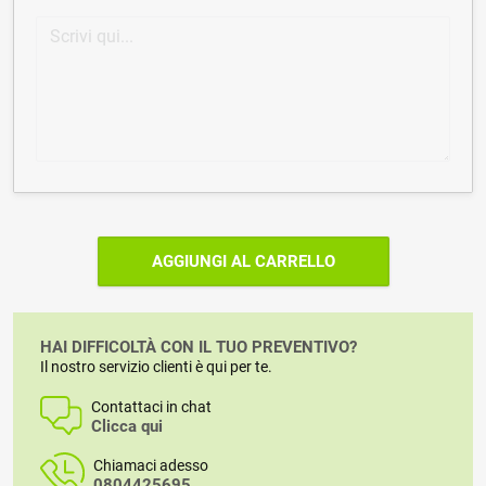
AGGIUNGI AL CARRELLO
HAI DIFFICOLTÀ CON IL TUO PREVENTIVO?
Il nostro servizio clienti è qui per te.
Contattaci in chat
Clicca qui
Chiamaci adesso
0804425695