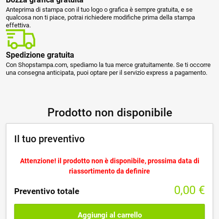
Anteprima di stampa con il tuo logo o grafica è sempre gratuita, e se
qualcosa non ti piace, potrai richiedere modifiche prima della stampa
effettiva.
Spedizione gratuita
Con Shopstampa.com, spediamo la tua merce gratuitamente. Se ti occorre
una consegna anticipata, puoi optare per il servizio express a pagamento.
Prodotto non disponibile
Il tuo preventivo
Attenzione! il prodotto non è disponibile, prossima data di
riassortimento da definire
0,00
€
Preventivo totale
Aggiungi al carrello