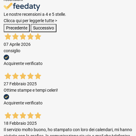
Le nostre recensioni a 4 e 5 stelle.
Clicca qui per leggerle tutte >
Precedente
Successivo
07 Aprile 2026
consiglio
Acquirente verificato
27 Febbraio 2025
Ottime stampe e tempi celeri!
Acquirente verificato
18 Febbraio 2025
Il servizio molto buono, ho stampato con loro dei calendari, mi hanno