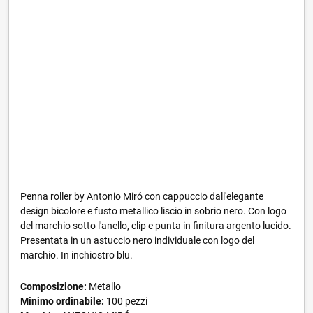
Penna roller by Antonio Miró con cappuccio dall'elegante
design bicolore e fusto metallico liscio in sobrio nero. Con logo
del marchio sotto l'anello, clip e punta in finitura argento lucido.
Presentata in un astuccio nero individuale con logo del
marchio. In inchiostro blu.
Composizione:
Metallo
Minimo ordinabile:
100 pezzi