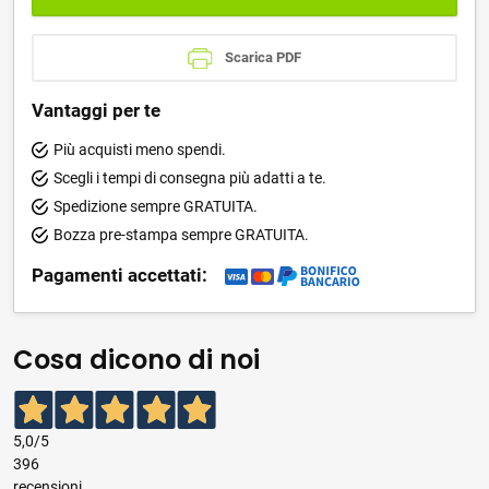
Scarica PDF
Vantaggi per te
Più acquisti meno spendi.
Scegli i tempi di consegna più adatti a te.
Spedizione sempre GRATUITA.
Bozza pre-stampa sempre GRATUITA.
Pagamenti accettati:
Cosa dicono di noi
5,0
/5
396
recensioni