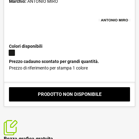
Marchio:
ANTONIO MIRÓ
Colori disponibili
Prezzo cadauno scontato per grandi quantità.
Prezzo di riferimento per stampa 1 colore
PRODOTTO NON DISPONIBILE
Bozza grafica gratuita