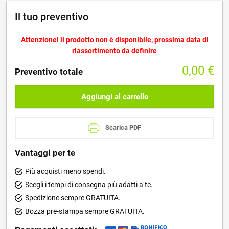
Il tuo preventivo
Attenzione! il prodotto non è disponibile, prossima data di
riassortimento da definire
0,00
€
Preventivo totale
Aggiungi al carrello
Scarica PDF
Vantaggi per te
Più acquisti meno spendi.
Scegli i tempi di consegna più adatti a te.
Spedizione sempre GRATUITA.
Bozza pre-stampa sempre GRATUITA.