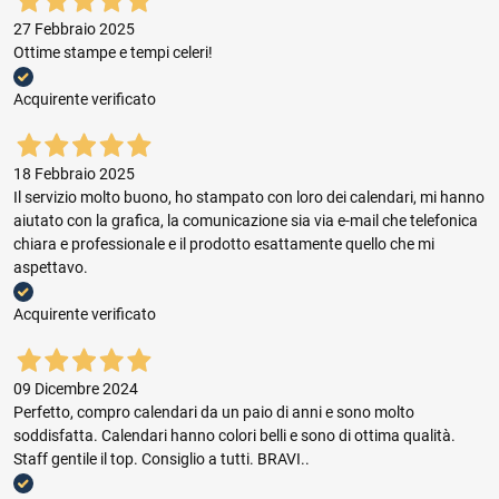
27 Febbraio 2025
Ottime stampe e tempi celeri!
Acquirente verificato
18 Febbraio 2025
Il servizio molto buono, ho stampato con loro dei calendari, mi hanno
aiutato con la grafica, la comunicazione sia via e-mail che telefonica
chiara e professionale e il prodotto esattamente quello che mi
aspettavo.
Acquirente verificato
09 Dicembre 2024
Perfetto, compro calendari da un paio di anni e sono molto
soddisfatta. Calendari hanno colori belli e sono di ottima qualità.
Staff gentile il top. Consiglio a tutti. BRAVI..