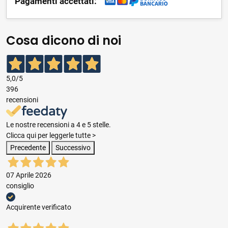
Pagamenti accettati:
Cosa dicono di noi
5,0
/5
396
recensioni
Le nostre recensioni a 4 e 5 stelle.
Clicca qui per leggerle tutte >
Precedente
Successivo
07 Aprile 2026
consiglio
Acquirente verificato