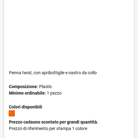
Penna twist, con apribottiglie e nastro da collo
Composizione:
Plastic
Minimo ordinabile:
1 pezzo
Colori disponibili
Prezzo cadauno scontato per grandi quantità.
Prezzo di riferimento per stampa 1 colore