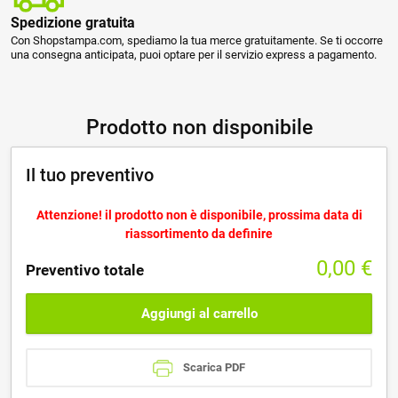
Spedizione gratuita
Con Shopstampa.com, spediamo la tua merce gratuitamente. Se ti occorre
una consegna anticipata, puoi optare per il servizio express a pagamento.
Prodotto non disponibile
Il tuo preventivo
Attenzione! il prodotto non è disponibile, prossima data di
riassortimento da definire
0,00
€
Preventivo totale
Aggiungi al carrello
Scarica PDF