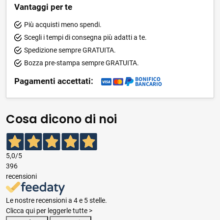
Vantaggi per te
Più acquisti meno spendi.
Scegli i tempi di consegna più adatti a te.
Spedizione sempre GRATUITA.
Bozza pre-stampa sempre GRATUITA.
Pagamenti accettati:
Cosa dicono di noi
5,0
/5
396
recensioni
Le nostre recensioni a 4 e 5 stelle.
Clicca qui per leggerle tutte >