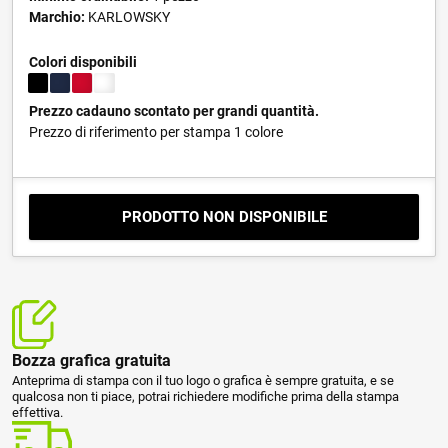
Marchio:
KARLOWSKY
Colori disponibili
Prezzo cadauno scontato per grandi quantità.
Prezzo di riferimento per stampa 1 colore
PRODOTTO NON DISPONIBILE
Bozza grafica gratuita
Anteprima di stampa con il tuo logo o grafica è sempre gratuita, e se
qualcosa non ti piace, potrai richiedere modifiche prima della stampa
effettiva.