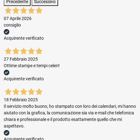
Precedente
Successivo
07 Aprile 2026
consiglio
Acquirente verificato
27 Febbraio 2025
Ottime stampe e tempi celeri!
Acquirente verificato
18 Febbraio 2025
Il servizio molto buono, ho stampato con loro dei calendari, mi hanno
aiutato con la grafica, la comunicazione sia via e-mail che telefonica
chiara e professionale e il prodotto esattamente quello che mi
aspettavo.
Acquirente verificato