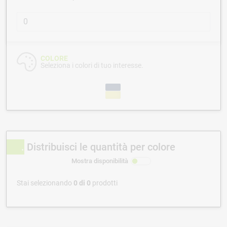
COLORE
Seleziona i colori di tuo interesse.
Distribuisci le quantità per colore
Mostra disponibilità
Stai selezionando
0
di
0
prodotti