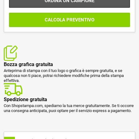
ORDINA UN CAMPIONE
CALCOLA PREVENTIVO
Bozza grafica gratuita
Anteprima di stampa con il tuo logo o grafica è sempre gratuita, e se
qualcosa non ti piace, potrai richiedere modifiche prima della stampa
effettiva.
Spedizione gratuita
Con Shopstampa.com, spediamo la tua merce gratuitamente. Se ti occorre
una consegna anticipata, puoi optare per il servizio express a pagamento.