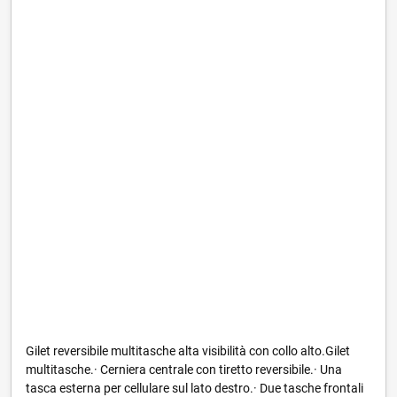
Gilet reversibile multitasche alta visibilità con collo alto.Gilet
multitasche.· Cerniera centrale con tiretto reversibile.· Una
tasca esterna per cellulare sul lato destro.· Due tasche frontali