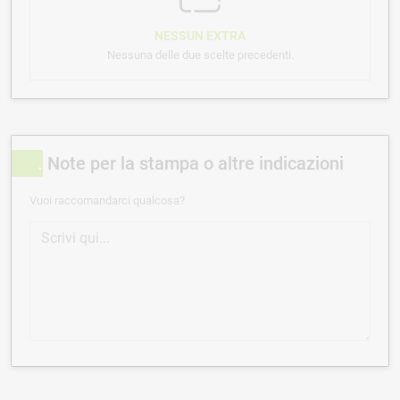
NESSUN EXTRA
Nessuna delle due scelte precedenti.
Note per la stampa o altre indicazioni
Vuoi raccomandarci qualcosa?