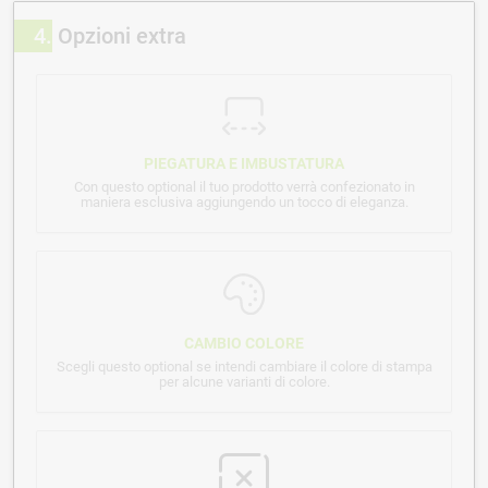
4
Opzioni extra
PIEGATURA E IMBUSTATURA
Con questo optional il tuo prodotto verrà confezionato in
maniera esclusiva aggiungendo un tocco di eleganza.
CAMBIO COLORE
Scegli questo optional se intendi cambiare il colore di stampa
per alcune varianti di colore.