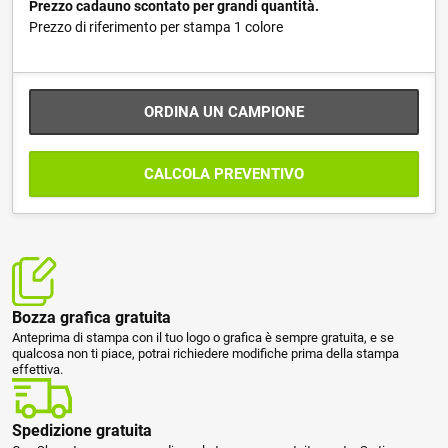
Prezzo cadauno scontato per grandi quantità.
Prezzo di riferimento per stampa 1 colore
ORDINA UN CAMPIONE
CALCOLA PREVENTIVO
Bozza grafica gratuita
Anteprima di stampa con il tuo logo o grafica è sempre gratuita, e se
qualcosa non ti piace, potrai richiedere modifiche prima della stampa
effettiva.
Spedizione gratuita