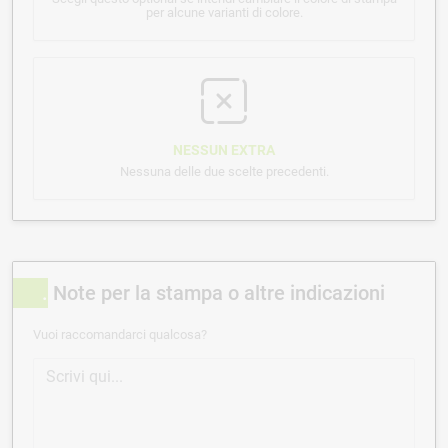
per alcune varianti di colore.
NESSUN EXTRA
Nessuna delle due scelte precedenti.
Note per la stampa o altre indicazioni
Vuoi raccomandarci qualcosa?