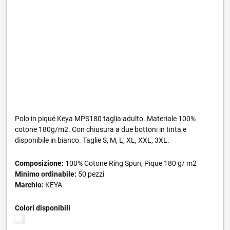
Polo in piqué Keya MPS180 taglia adulto. Materiale 100%
cotone 180g/m2. Con chiusura a due bottoni in tinta e
disponibile in bianco. Taglie S, M, L, XL, XXL, 3XL.
Composizione:
100% Cotone Ring Spun, Pique 180 g/ m2
Minimo ordinabile:
50 pezzi
Marchio:
KEYA
Colori disponibili