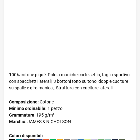
100% cotone piqué. Polo a maniche corte set-in, taglio sportivo
con spacchetti laterali, 3 bottoni tono su tono, doppie cuciture
su spalle e giro manica,. Struttura con cuciture laterali.
Composizione:
Cotone
Minimo ordinabile:
1 pezzo
Grammatura
: 195 g/m²
Marchio:
JAMES & NICHOLSON
Colori disponibili