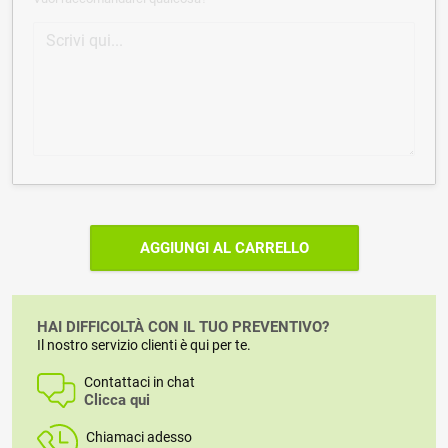
AGGIUNGI AL CARRELLO
HAI DIFFICOLTÀ CON IL TUO PREVENTIVO?
Il nostro servizio clienti è qui per te.
Contattaci in chat
Clicca qui
Chiamaci adesso