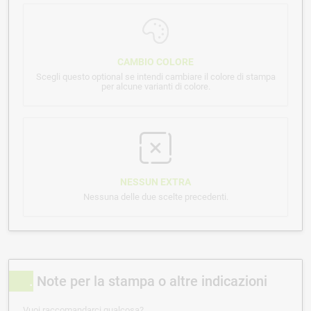
CAMBIO COLORE
Scegli questo optional se intendi cambiare il colore di stampa
per alcune varianti di colore.
NESSUN EXTRA
Nessuna delle due scelte precedenti.
Note per la stampa o altre indicazioni
Vuoi raccomandarci qualcosa?