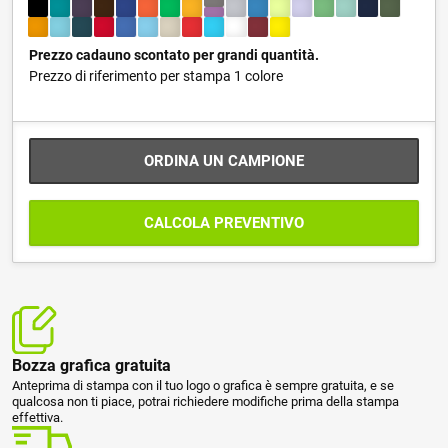
Prezzo cadauno scontato per grandi quantità.
Prezzo di riferimento per stampa 1 colore
ORDINA UN CAMPIONE
CALCOLA PREVENTIVO
Bozza grafica gratuita
Anteprima di stampa con il tuo logo o grafica è sempre gratuita, e se
qualcosa non ti piace, potrai richiedere modifiche prima della stampa
effettiva.