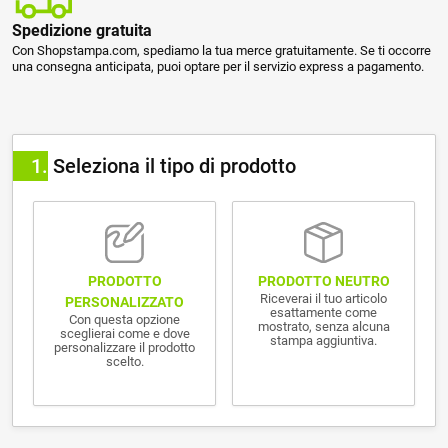
Spedizione gratuita
Con Shopstampa.com, spediamo la tua merce gratuitamente. Se ti occorre
una consegna anticipata, puoi optare per il servizio express a pagamento.
1
Seleziona il tipo di prodotto
PRODOTTO NEUTRO
PRODOTTO
Riceverai il tuo articolo
PERSONALIZZATO
esattamente come
Con questa opzione
mostrato, senza alcuna
sceglierai come e dove
stampa aggiuntiva.
personalizzare il prodotto
scelto.