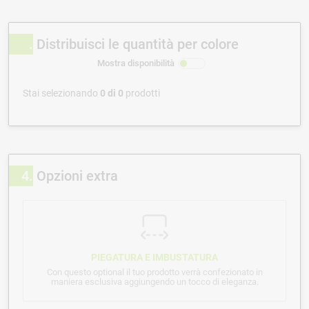
Distribuisci le quantità per colore
Mostra disponibilità
Stai selezionando
0
di
0
prodotti
4
Opzioni extra
PIEGATURA E IMBUSTATURA
Con questo optional il tuo prodotto verrà confezionato in
maniera esclusiva aggiungendo un tocco di eleganza.