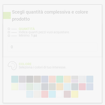
Scegli quantità complessiva e colore
prodotto
QUANTITÀ
Indica quanti pezzi vuoi acquistare.
Minimo:
1 pz
COLORE
Seleziona i colori di tuo interesse.