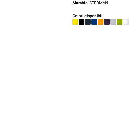
Marchio:
STEDMAN
Colori disponibili