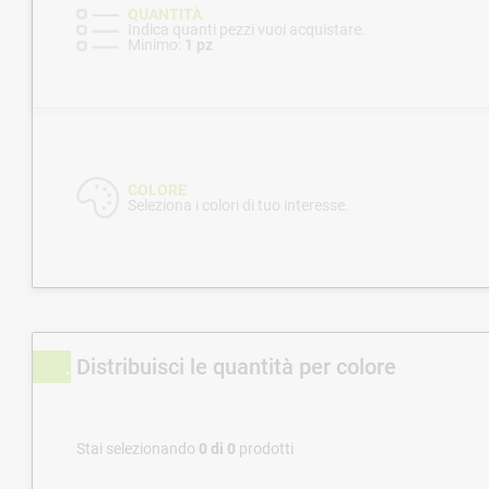
QUANTITÀ
Indica quanti pezzi vuoi acquistare.
Minimo:
1 pz
COLORE
Seleziona i colori di tuo interesse.
Distribuisci le quantità per colore
Stai selezionando
0
di
0
prodotti