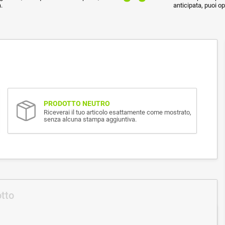
.
anticipata, puoi o
PRODOTTO NEUTRO
Riceverai il tuo articolo esattamente come mostrato,
senza alcuna stampa aggiuntiva.
otto