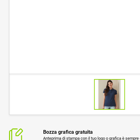
Bozza grafica gratuita
Anteprima di stampa con il tuo logo o grafica è sempre g