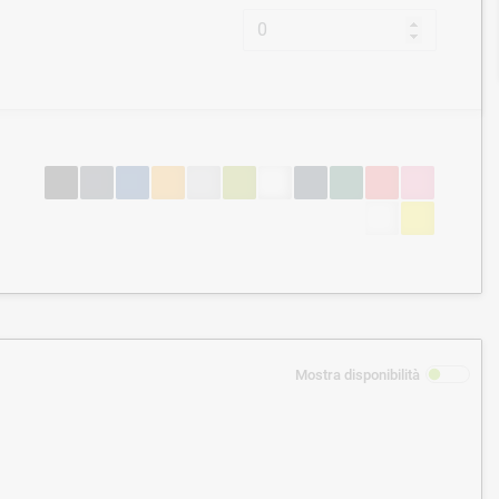
Mostra disponibilità