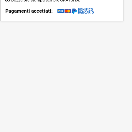
Pagamenti accettati: