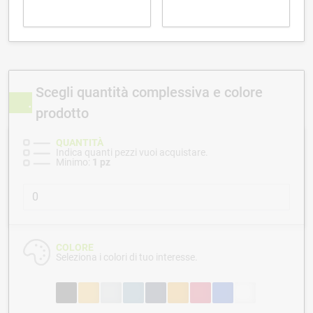
Scegli quantità complessiva e colore
prodotto
QUANTITÀ
Indica quanti pezzi vuoi acquistare.
Minimo:
1 pz
COLORE
Seleziona i colori di tuo interesse.