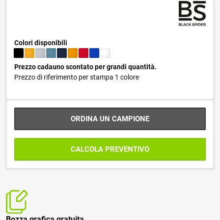
Colori disponibili
Prezzo cadauno scontato per grandi quantità.
Prezzo di riferimento per stampa 1 colore
ORDINA UN CAMPIONE
CALCOLA PREVENTIVO
Bozza grafica gratuita