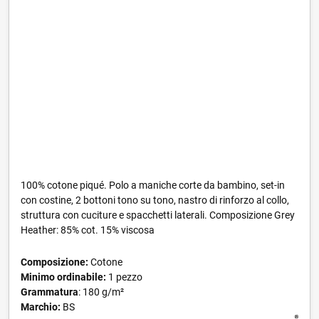
100% cotone piqué. Polo a maniche corte da bambino, set-in
con costine, 2 bottoni tono su tono, nastro di rinforzo al collo,
struttura con cuciture e spacchetti laterali. Composizione Grey
Heather: 85% cot. 15% viscosa
Composizione:
Cotone
Minimo ordinabile:
1 pezzo
Grammatura
: 180 g/m²
Marchio:
BS