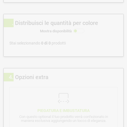
Distribuisci le quantità per colore
Mostra disponibilità
Stai selezionando
0
di
0
prodotti
4
Opzioni extra
PIEGATURA E IMBUSTATURA
Con questo optional il tuo prodotto verrà confezionato in
maniera esclusiva aggiungendo un tocco di eleganza.