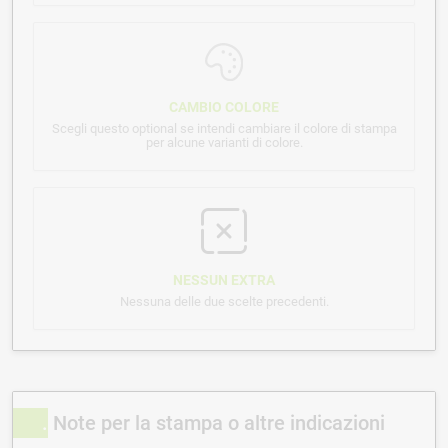
CAMBIO COLORE
Scegli questo optional se intendi cambiare il colore di stampa
per alcune varianti di colore.
NESSUN EXTRA
Nessuna delle due scelte precedenti.
Note per la stampa o altre indicazioni