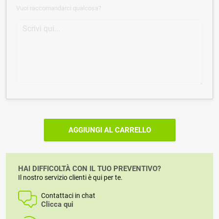
Vuoi raccomandarci qualcosa?
AGGIUNGI AL CARRELLO
HAI DIFFICOLTÀ CON IL TUO PREVENTIVO?
Il nostro servizio clienti è qui per te.
Contattaci in chat
Clicca qui