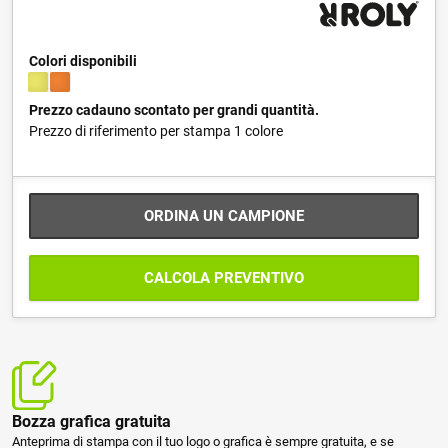
Colori disponibili
Prezzo cadauno scontato per grandi quantità.
Prezzo di riferimento per stampa 1 colore
ORDINA UN CAMPIONE
CALCOLA PREVENTIVO
Bozza grafica gratuita
Anteprima di stampa con il tuo logo o grafica è sempre gratuita, e se