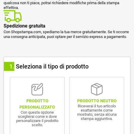
qualcosa non ti piace, potrai richiedere modifiche prima della stampa
effettiva.
Spedizione gratuita
Con Shopstampa.com, spediamo la tua merce gratuitamente. Se ti occorre
una consegna anticipata, puoi optare per il servizio express a pagamento.
1
Seleziona il tipo di prodotto
PRODOTTO NEUTRO
PRODOTTO
Riceverai il tuo articolo
PERSONALIZZATO
esattamente come
Con questa opzione
mostrato, senza alcuna
sceglierai come e dove
stampa aggiuntiva.
personalizzare il prodotto
scelto.