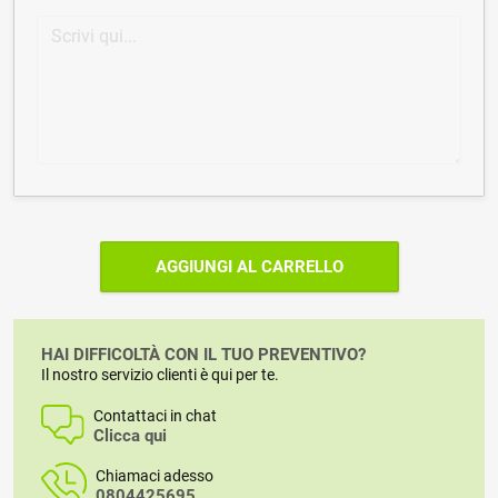
AGGIUNGI AL CARRELLO
HAI DIFFICOLTÀ CON IL TUO PREVENTIVO?
Il nostro servizio clienti è qui per te.
Contattaci in chat
Clicca qui
Chiamaci adesso
0804425695