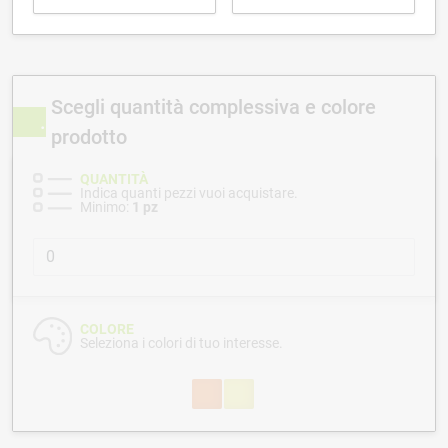
Scegli quantità complessiva e colore
prodotto
QUANTITÀ
Indica quanti pezzi vuoi acquistare.
Minimo:
1 pz
COLORE
Seleziona i colori di tuo interesse.