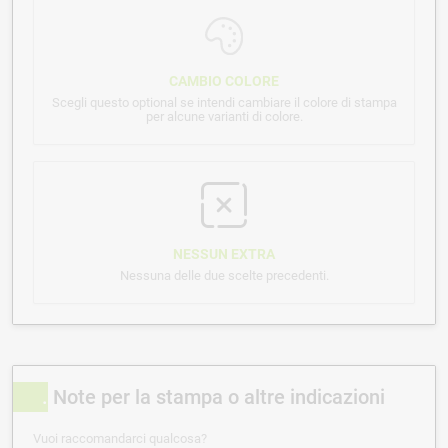
CAMBIO COLORE
Scegli questo optional se intendi cambiare il colore di stampa
per alcune varianti di colore.
NESSUN EXTRA
Nessuna delle due scelte precedenti.
Note per la stampa o altre indicazioni
Vuoi raccomandarci qualcosa?