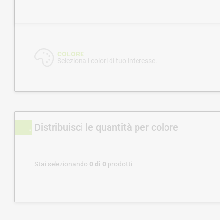
COLORE
Seleziona i colori di tuo interesse.
Distribuisci le quantità per colore
Stai selezionando
0
di
0
prodotti