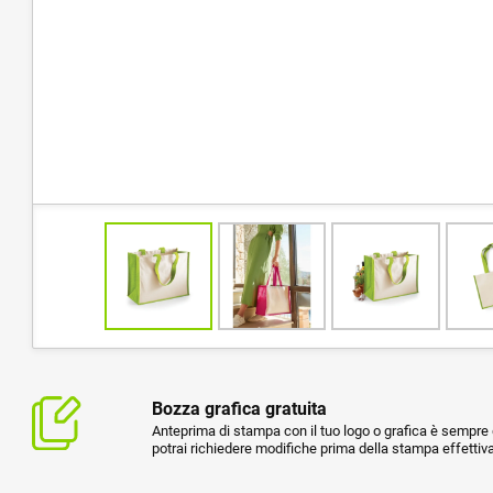
Bozza grafica gratuita
Anteprima di stampa con il tuo logo o grafica è sempre g
potrai richiedere modifiche prima della stampa effettiva