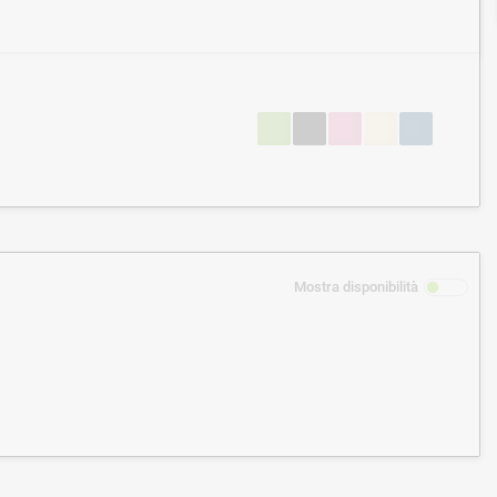
Mostra disponibilità