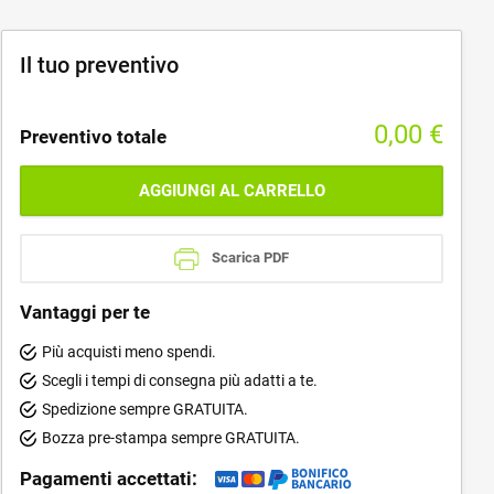
Il tuo preventivo
0,00
€
Preventivo totale
AGGIUNGI AL CARRELLO
Scarica PDF
Vantaggi per te
Più acquisti meno spendi.
Scegli i tempi di consegna più adatti a te.
Spedizione sempre GRATUITA.
Bozza pre-stampa sempre GRATUITA.
Pagamenti accettati: