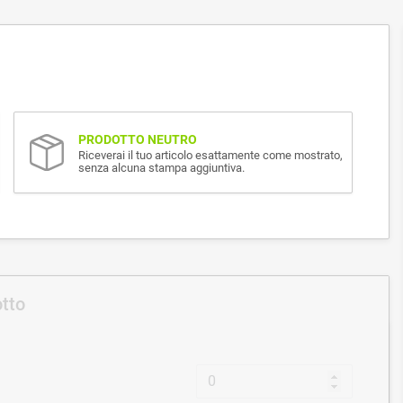
PRODOTTO NEUTRO
Riceverai il tuo articolo esattamente come mostrato,
senza alcuna stampa aggiuntiva.
otto