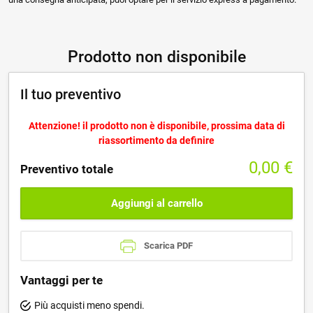
Prodotto non disponibile
Il tuo preventivo
Attenzione! il prodotto non è disponibile, prossima data di
riassortimento da definire
0,00
€
Preventivo totale
Aggiungi al carrello
Scarica PDF
Vantaggi per te
Più acquisti meno spendi.