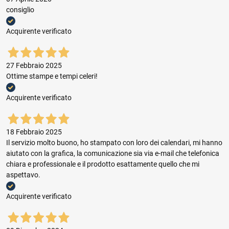
consiglio
Acquirente verificato
27 Febbraio 2025
Ottime stampe e tempi celeri!
Acquirente verificato
18 Febbraio 2025
Il servizio molto buono, ho stampato con loro dei calendari, mi hanno
aiutato con la grafica, la comunicazione sia via e-mail che telefonica
chiara e professionale e il prodotto esattamente quello che mi
aspettavo.
Acquirente verificato