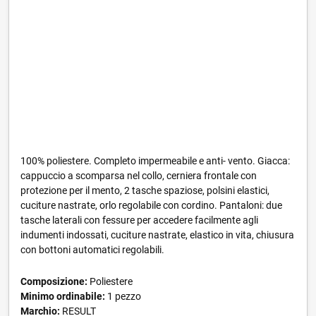
100% poliestere. Completo impermeabile e anti- vento. Giacca:
cappuccio a scomparsa nel collo, cerniera frontale con
protezione per il mento, 2 tasche spaziose, polsini elastici,
cuciture nastrate, orlo regolabile con cordino. Pantaloni: due
tasche laterali con fessure per accedere facilmente agli
indumenti indossati, cuciture nastrate, elastico in vita, chiusura
con bottoni automatici regolabili.
Composizione:
Poliestere
Minimo ordinabile:
1 pezzo
Marchio:
RESULT