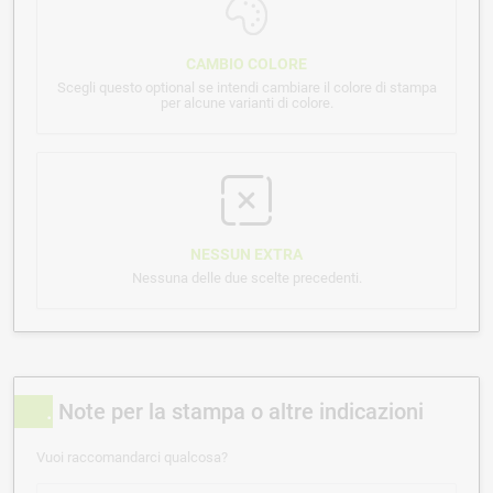
CAMBIO COLORE
Scegli questo optional se intendi cambiare il colore di stampa
per alcune varianti di colore.
NESSUN EXTRA
Nessuna delle due scelte precedenti.
Note per la stampa o altre indicazioni
Vuoi raccomandarci qualcosa?