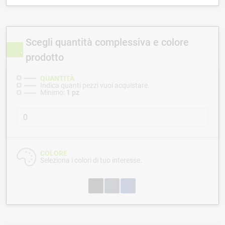
Scegli quantità complessiva e colore
prodotto
QUANTITÀ
Indica quanti pezzi vuoi acquistare.
Minimo:
1 pz
COLORE
Seleziona i colori di tuo interesse.