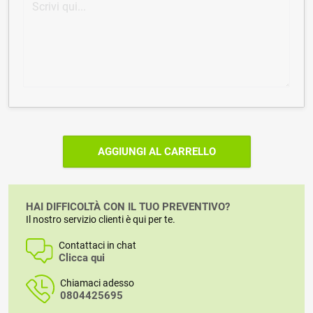
AGGIUNGI AL CARRELLO
HAI DIFFICOLTÀ CON IL TUO PREVENTIVO?
Il nostro servizio clienti è qui per te.
Contattaci in chat
Clicca qui
Chiamaci adesso
0804425695