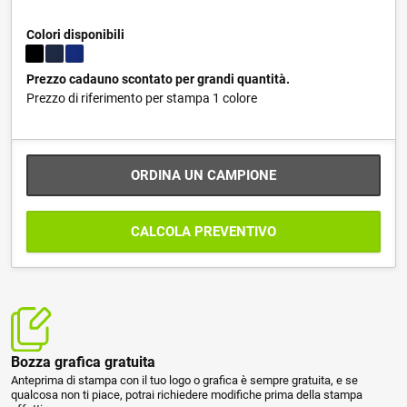
Colori disponibili
Prezzo cadauno scontato per grandi quantità.
Prezzo di riferimento per stampa 1 colore
ORDINA UN CAMPIONE
CALCOLA PREVENTIVO
Bozza grafica gratuita
Anteprima di stampa con il tuo logo o grafica è sempre gratuita, e se
qualcosa non ti piace, potrai richiedere modifiche prima della stampa