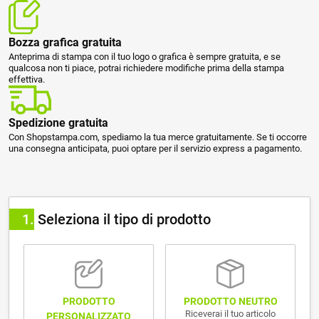
Bozza grafica gratuita
Anteprima di stampa con il tuo logo o grafica è sempre gratuita, e se
qualcosa non ti piace, potrai richiedere modifiche prima della stampa
effettiva.
Spedizione gratuita
Con Shopstampa.com, spediamo la tua merce gratuitamente. Se ti occorre
una consegna anticipata, puoi optare per il servizio express a pagamento.
1
Seleziona il tipo di prodotto
PRODOTTO NEUTRO
PRODOTTO
Riceverai il tuo articolo
PERSONALIZZATO