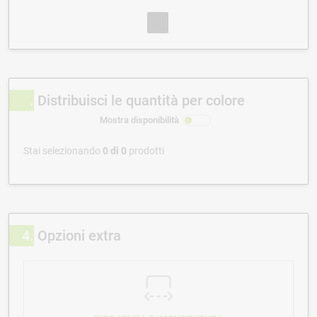
Distribuisci le quantità per colore
Mostra disponibilità
Stai selezionando
0
di
0
prodotti
4
Opzioni extra