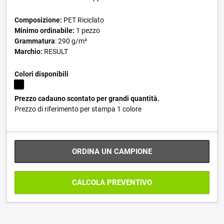
Composizione:
PET Riciclato
Minimo ordinabile:
1 pezzo
Grammatura
: 290 g/m²
Marchio:
RESULT
Colori disponibili
Prezzo cadauno scontato per grandi quantità.
Prezzo di riferimento per stampa 1 colore
ORDINA UN CAMPIONE
CALCOLA PREVENTIVO