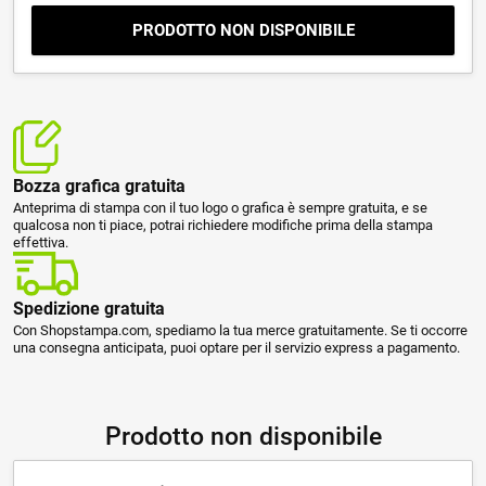
PRODOTTO NON DISPONIBILE
Bozza grafica gratuita
Anteprima di stampa con il tuo logo o grafica è sempre gratuita, e se
qualcosa non ti piace, potrai richiedere modifiche prima della stampa
effettiva.
Spedizione gratuita
Con Shopstampa.com, spediamo la tua merce gratuitamente. Se ti occorre
una consegna anticipata, puoi optare per il servizio express a pagamento.
Prodotto non disponibile