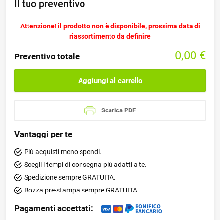
Il tuo preventivo
Attenzione! il prodotto non è disponibile, prossima data di
riassortimento da definire
0,00
€
Preventivo totale
Aggiungi al carrello
Scarica PDF
Vantaggi per te
Più acquisti meno spendi.
Scegli i tempi di consegna più adatti a te.
Spedizione sempre GRATUITA.
Bozza pre-stampa sempre GRATUITA.
Pagamenti accettati: