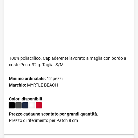
100% poliacrilico. Cap aderente lavorato a maglia con bordo a
coste Peso: 32 g. Taglia: S/M.
Minimo ordinabile:
12 pezzi
Marchio:
MYRTLE BEACH
Colori disponibili
Prezzo cadauno scontato per grandi quantità.
Prezzo di riferimento per Patch 8 cm