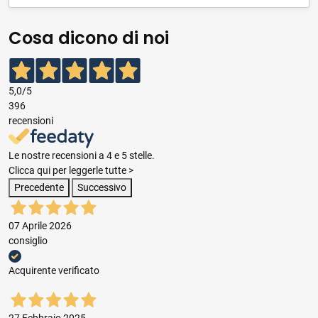
Cosa dicono di noi
5,0
/5
396
recensioni
Le nostre recensioni a 4 e 5 stelle.
Clicca qui per leggerle tutte >
Precedente
Successivo
07 Aprile 2026
consiglio
Acquirente verificato