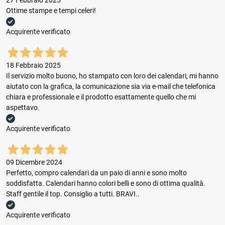
27 Febbraio 2025
Ottime stampe e tempi celeri!
Acquirente verificato
18 Febbraio 2025
Il servizio molto buono, ho stampato con loro dei calendari, mi hanno
aiutato con la grafica, la comunicazione sia via e-mail che telefonica
chiara e professionale e il prodotto esattamente quello che mi
aspettavo.
Acquirente verificato
09 Dicembre 2024
Perfetto, compro calendari da un paio di anni e sono molto
soddisfatta. Calendari hanno colori belli e sono di ottima qualità.
Staff gentile il top. Consiglio a tutti. BRAVI..
Acquirente verificato