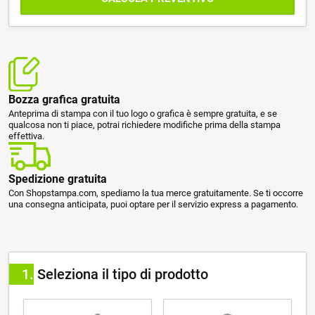
Bozza grafica gratuita
Anteprima di stampa con il tuo logo o grafica è sempre gratuita, e se
qualcosa non ti piace, potrai richiedere modifiche prima della stampa
effettiva.
Spedizione gratuita
Con Shopstampa.com, spediamo la tua merce gratuitamente. Se ti occorre
una consegna anticipata, puoi optare per il servizio express a pagamento.
1
Seleziona il tipo di prodotto