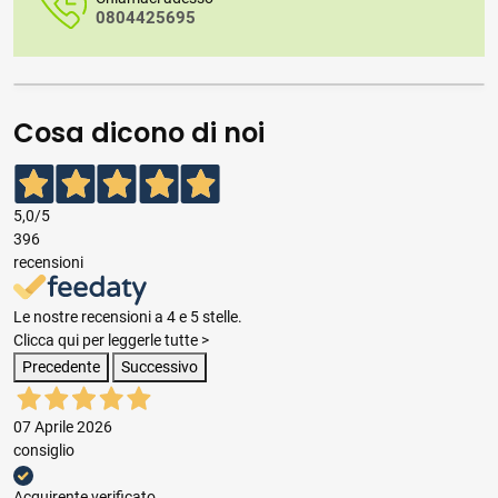
0804425695
Cosa dicono di noi
5,0
/5
396
recensioni
Le nostre recensioni a 4 e 5 stelle.
Clicca qui per leggerle tutte >
Precedente
Successivo
07 Aprile 2026
consiglio
Acquirente verificato