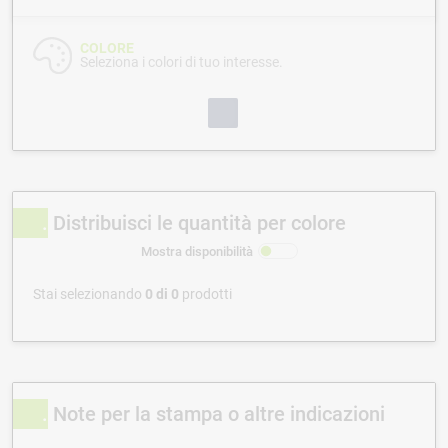
COLORE
Seleziona i colori di tuo interesse.
Distribuisci le quantità per colore
Mostra disponibilità
Stai selezionando
0
di
0
prodotti
Note per la stampa o altre indicazioni