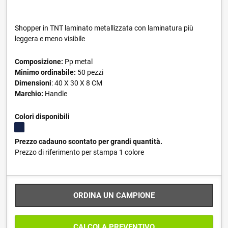
Shopper in TNT laminato metallizzata con laminatura più
leggera e meno visibile
Composizione:
Pp metal
Minimo ordinabile:
50 pezzi
Dimensioni
: 40 X 30 X 8 CM
Marchio:
Handle
Colori disponibili
Prezzo cadauno scontato per grandi quantità.
Prezzo di riferimento per stampa 1 colore
ORDINA UN CAMPIONE
CALCOLA PREVENTIVO