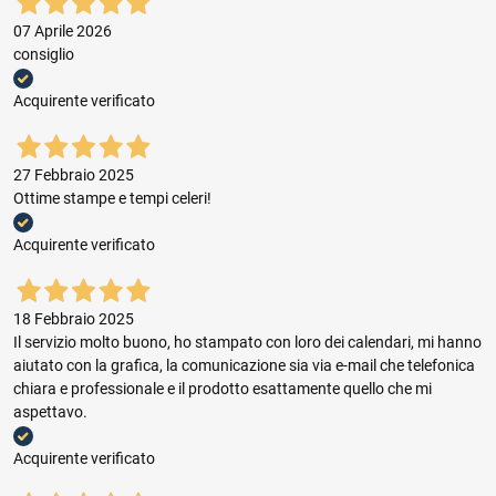
07 Aprile 2026
consiglio
Acquirente verificato
27 Febbraio 2025
Ottime stampe e tempi celeri!
Acquirente verificato
18 Febbraio 2025
Il servizio molto buono, ho stampato con loro dei calendari, mi hanno
aiutato con la grafica, la comunicazione sia via e-mail che telefonica
chiara e professionale e il prodotto esattamente quello che mi
aspettavo.
Acquirente verificato