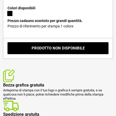
Colori disponibili
Prezzo cadauno scontato per grandi quantità.
Prezzo di riferimento per stampa 1 colore
PRODOTTO NON DISPONIBILE
Bozza grafica gratuita
Anteprima di stampa con il tuo logo o grafica è sempre gratuita, e se
qualcosa non ti piace, potrai richiedere modifiche prima della stampa
effettiva.
Spedizione gratuita