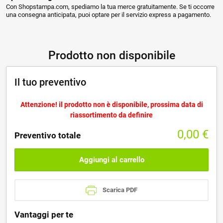
Con Shopstampa.com, spediamo la tua merce gratuitamente. Se ti occorre
una consegna anticipata, puoi optare per il servizio express a pagamento.
Prodotto non disponibile
Il tuo preventivo
Attenzione! il prodotto non è disponibile, prossima data di
riassortimento da definire
0,00
€
Preventivo totale
Aggiungi al carrello
Scarica PDF
Vantaggi per te