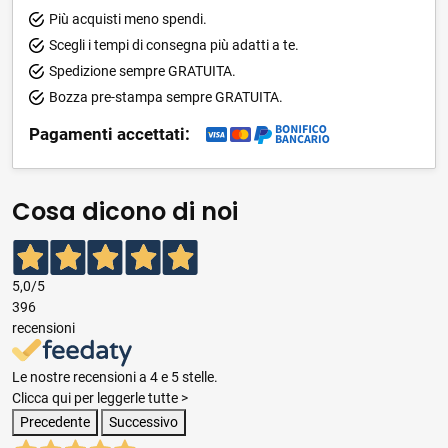
Più acquisti meno spendi.
Scegli i tempi di consegna più adatti a te.
Spedizione sempre GRATUITA.
Bozza pre-stampa sempre GRATUITA.
Pagamenti accettati:
Cosa dicono di noi
5,0
/5
396
recensioni
Le nostre recensioni a 4 e 5 stelle.
Clicca qui per leggerle tutte >
Precedente
Successivo