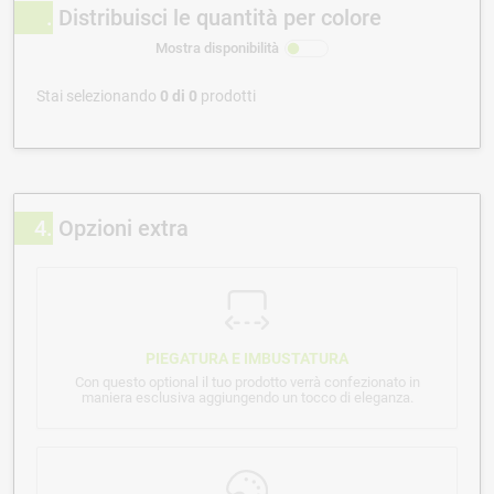
Distribuisci le quantità per colore
Mostra disponibilità
Stai selezionando
0
di
0
prodotti
4
Opzioni extra
PIEGATURA E IMBUSTATURA
Con questo optional il tuo prodotto verrà confezionato in
maniera esclusiva aggiungendo un tocco di eleganza.