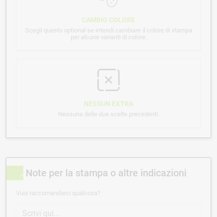
CAMBIO COLORE
Scegli questo optional se intendi cambiare il colore di stampa
per alcune varianti di colore.
NESSUN EXTRA
Nessuna delle due scelte precedenti.
Note per la stampa o altre indicazioni
Vuoi raccomandarci qualcosa?