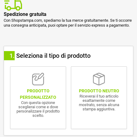
Spedizione gratuita
Con Shopstampa.com, spediamo la tua merce gratuitamente. Se ti occorre
una consegna anticipata, puoi optare per il servizio express a pagamento.
1
Seleziona il tipo di prodotto
PRODOTTO NEUTRO
PRODOTTO
Riceverai il tuo articolo
PERSONALIZZATO
esattamente come
Con questa opzione
mostrato, senza alcuna
sceglierai come e dove
stampa aggiuntiva.
personalizzare il prodotto
scelto.