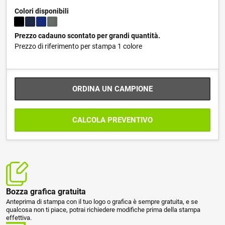
Colori disponibili
Prezzo cadauno scontato per grandi quantità.
Prezzo di riferimento per stampa 1 colore
ORDINA UN CAMPIONE
CALCOLA PREVENTIVO
Bozza grafica gratuita
Anteprima di stampa con il tuo logo o grafica è sempre gratuita, e se
qualcosa non ti piace, potrai richiedere modifiche prima della stampa
effettiva.