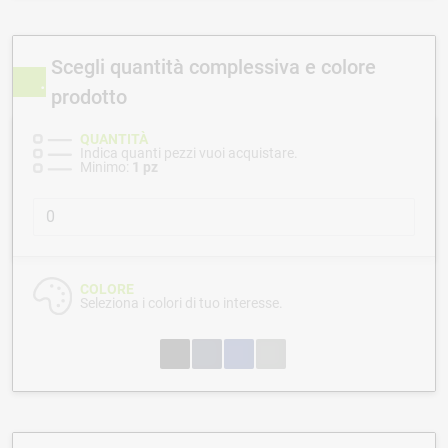
Scegli quantità complessiva e colore
prodotto
QUANTITÀ
Indica quanti pezzi vuoi acquistare.
Minimo:
1 pz
COLORE
Seleziona i colori di tuo interesse.