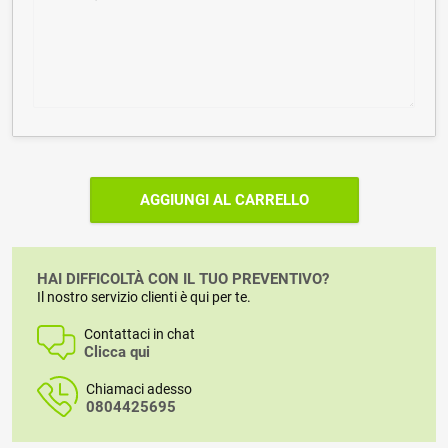
AGGIUNGI AL CARRELLO
HAI DIFFICOLTÀ CON IL TUO PREVENTIVO?
Il nostro servizio clienti è qui per te.
Contattaci in chat
Clicca qui
Chiamaci adesso
0804425695