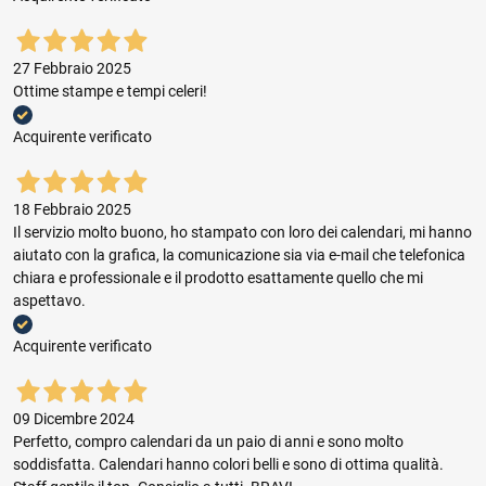
27 Febbraio 2025
Ottime stampe e tempi celeri!
Acquirente verificato
18 Febbraio 2025
Il servizio molto buono, ho stampato con loro dei calendari, mi hanno
aiutato con la grafica, la comunicazione sia via e-mail che telefonica
chiara e professionale e il prodotto esattamente quello che mi
aspettavo.
Acquirente verificato
09 Dicembre 2024
Perfetto, compro calendari da un paio di anni e sono molto
soddisfatta. Calendari hanno colori belli e sono di ottima qualità.