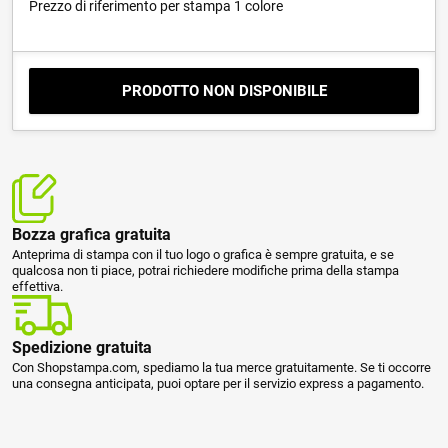
Prezzo di riferimento per stampa 1 colore
PRODOTTO NON DISPONIBILE
Bozza grafica gratuita
Anteprima di stampa con il tuo logo o grafica è sempre gratuita, e se
qualcosa non ti piace, potrai richiedere modifiche prima della stampa
effettiva.
Spedizione gratuita
Con Shopstampa.com, spediamo la tua merce gratuitamente. Se ti occorre
una consegna anticipata, puoi optare per il servizio express a pagamento.