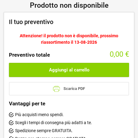
Prodotto non disponibile
Il tuo preventivo
Attenzione! il prodotto non è disponibile, prossimo
riassortimento il 13-08-2026
0,00
€
Preventivo totale
Aggiungi al carrello
Scarica PDF
Vantaggi per te
Più acquisti meno spendi.
Scegli i tempi di consegna più adatti a te.
Spedizione sempre GRATUITA.