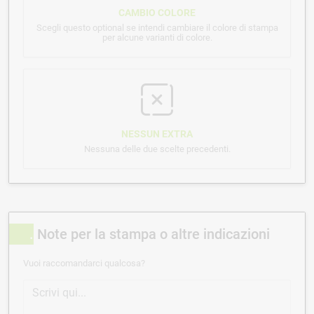
CAMBIO COLORE
Scegli questo optional se intendi cambiare il colore di stampa
per alcune varianti di colore.
NESSUN EXTRA
Nessuna delle due scelte precedenti.
Note per la stampa o altre indicazioni
Vuoi raccomandarci qualcosa?