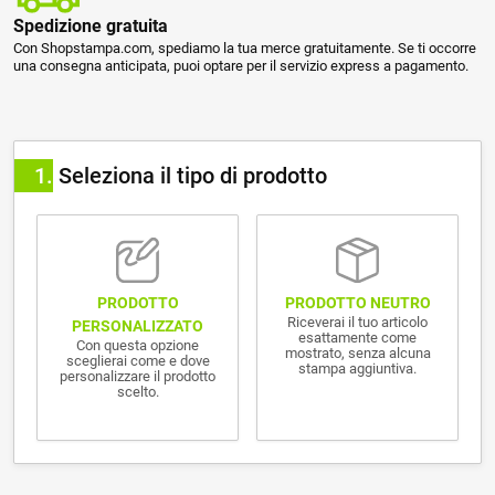
Spedizione gratuita
Con Shopstampa.com, spediamo la tua merce gratuitamente. Se ti occorre
una consegna anticipata, puoi optare per il servizio express a pagamento.
1
Seleziona il tipo di prodotto
PRODOTTO NEUTRO
PRODOTTO
Riceverai il tuo articolo
PERSONALIZZATO
esattamente come
Con questa opzione
mostrato, senza alcuna
sceglierai come e dove
stampa aggiuntiva.
personalizzare il prodotto
scelto.