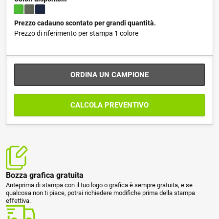
Prezzo cadauno scontato per grandi quantità.
Prezzo di riferimento per stampa 1 colore
ORDINA UN CAMPIONE
CALCOLA PREVENTIVO
Bozza grafica gratuita
Anteprima di stampa con il tuo logo o grafica è sempre gratuita, e se
qualcosa non ti piace, potrai richiedere modifiche prima della stampa
effettiva.