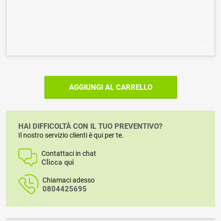
AGGIUNGI AL CARRELLO
HAI DIFFICOLTÀ CON IL TUO PREVENTIVO?
Il nostro servizio clienti è qui per te.
Contattaci in chat
Clicca qui
Chiamaci adesso
0804425695