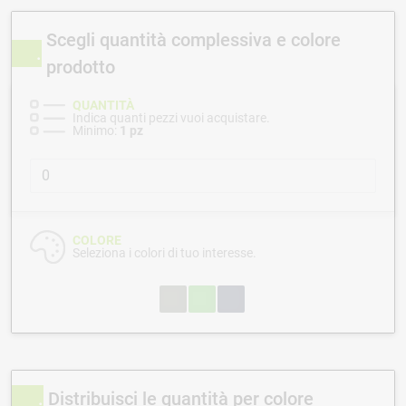
Scegli quantità complessiva e colore
prodotto
QUANTITÀ
Indica quanti pezzi vuoi acquistare.
Minimo:
1 pz
COLORE
Seleziona i colori di tuo interesse.
Distribuisci le quantità per colore