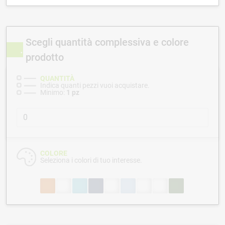
Scegli quantità complessiva e colore
prodotto
QUANTITÀ
Indica quanti pezzi vuoi acquistare.
Minimo:
1 pz
COLORE
Seleziona i colori di tuo interesse.