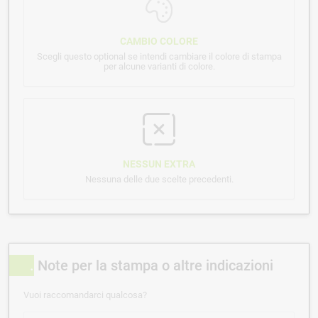
CAMBIO COLORE
Scegli questo optional se intendi cambiare il colore di stampa
per alcune varianti di colore.
NESSUN EXTRA
Nessuna delle due scelte precedenti.
Note per la stampa o altre indicazioni
Vuoi raccomandarci qualcosa?