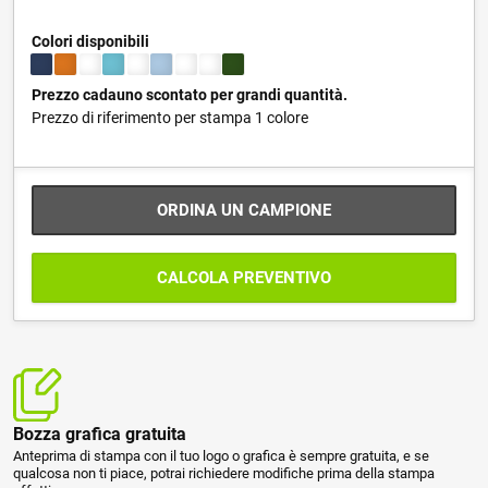
Colori disponibili
Prezzo cadauno scontato per grandi quantità.
Prezzo di riferimento per stampa 1 colore
ORDINA UN CAMPIONE
CALCOLA PREVENTIVO
Bozza grafica gratuita
Anteprima di stampa con il tuo logo o grafica è sempre gratuita, e se
qualcosa non ti piace, potrai richiedere modifiche prima della stampa