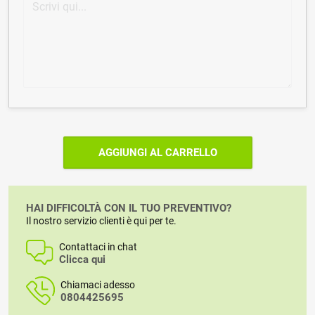
AGGIUNGI AL CARRELLO
HAI DIFFICOLTÀ CON IL TUO PREVENTIVO?
Il nostro servizio clienti è qui per te.
Contattaci in chat
Clicca qui
Chiamaci adesso
0804425695