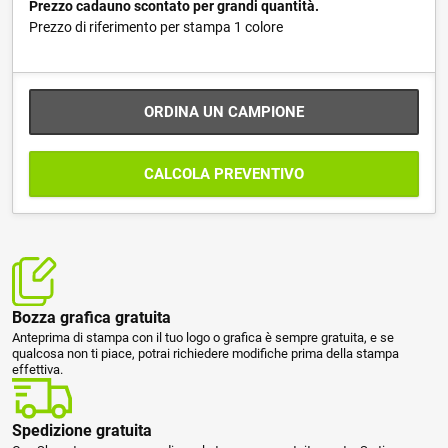
Prezzo cadauno scontato per grandi quantità.
Prezzo di riferimento per stampa 1 colore
ORDINA UN CAMPIONE
CALCOLA PREVENTIVO
Bozza grafica gratuita
Anteprima di stampa con il tuo logo o grafica è sempre gratuita, e se
qualcosa non ti piace, potrai richiedere modifiche prima della stampa
effettiva.
Spedizione gratuita