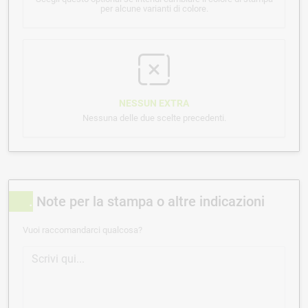
per alcune varianti di colore.
NESSUN EXTRA
Nessuna delle due scelte precedenti.
Note per la stampa o altre indicazioni
Vuoi raccomandarci qualcosa?