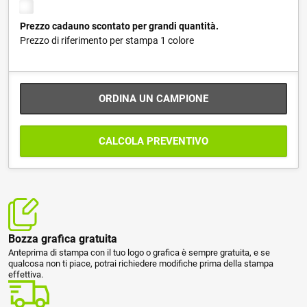
Prezzo cadauno scontato per grandi quantità.
Prezzo di riferimento per stampa 1 colore
ORDINA UN CAMPIONE
CALCOLA PREVENTIVO
Bozza grafica gratuita
Anteprima di stampa con il tuo logo o grafica è sempre gratuita, e se
qualcosa non ti piace, potrai richiedere modifiche prima della stampa
effettiva.