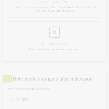
CAMBIO COLORE
Scegli questo optional se intendi cambiare il colore di stampa
per alcune varianti di colore.
NESSUN EXTRA
Nessuna delle due scelte precedenti.
Note per la stampa o altre indicazioni
Vuoi raccomandarci qualcosa?