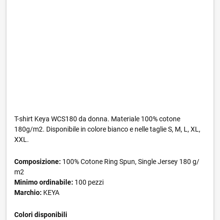
T-shirt Keya WCS180 da donna. Materiale 100% cotone
180g/m2. Disponibile in colore bianco e nelle taglie S, M, L, XL,
XXL.
Composizione:
100% Cotone Ring Spun, Single Jersey 180 g/
m2
Minimo ordinabile:
100 pezzi
Marchio:
KEYA
Colori disponibili