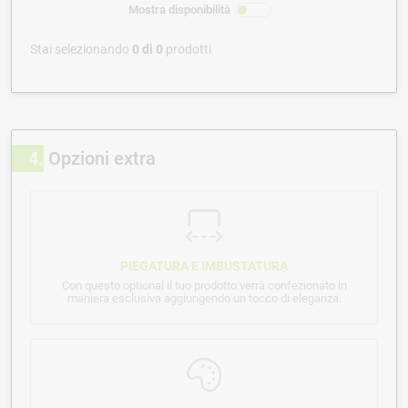
Mostra disponibilità
Stai selezionando
0
di
0
prodotti
4
Opzioni extra
PIEGATURA E IMBUSTATURA
Con questo optional il tuo prodotto verrà confezionato in
maniera esclusiva aggiungendo un tocco di eleganza.