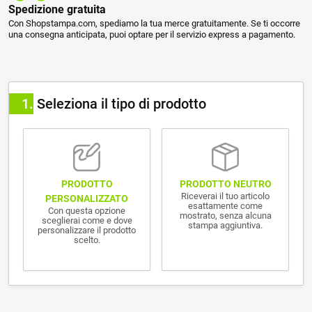
Spedizione gratuita
Con Shopstampa.com, spediamo la tua merce gratuitamente. Se ti occorre
una consegna anticipata, puoi optare per il servizio express a pagamento.
1
Seleziona il tipo di prodotto
PRODOTTO NEUTRO
PRODOTTO
Riceverai il tuo articolo
PERSONALIZZATO
esattamente come
Con questa opzione
mostrato, senza alcuna
sceglierai come e dove
stampa aggiuntiva.
personalizzare il prodotto
scelto.