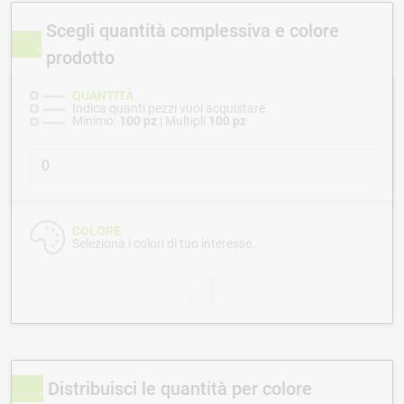
Scegli quantità complessiva e colore
prodotto
QUANTITÀ
Indica quanti pezzi vuoi acquistare.
Minimo:
100 pz
| Multipli
100 pz
COLORE
Seleziona i colori di tuo interesse.
Distribuisci le quantità per colore