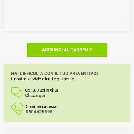
AGGIUNGI AL CARRELLO
HAI DIFFICOLTÀ CON IL TUO PREVENTIVO?
Il nostro servizio clienti è qui per te.
Contattaci in chat
Clicca qui
Chiamaci adesso
0804425695