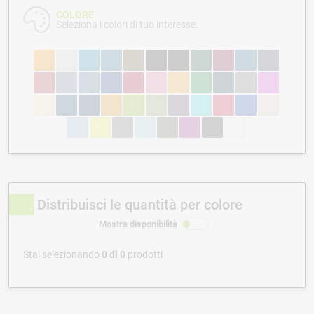
COLORE
Seleziona i colori di tuo interesse.
Distribuisci le quantità per colore
Mostra disponibilità
Stai selezionando
0
di
0
prodotti