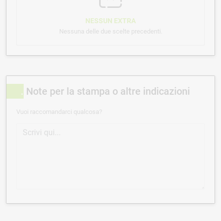
NESSUN EXTRA
Nessuna delle due scelte precedenti.
Note per la stampa o altre indicazioni
Vuoi raccomandarci qualcosa?