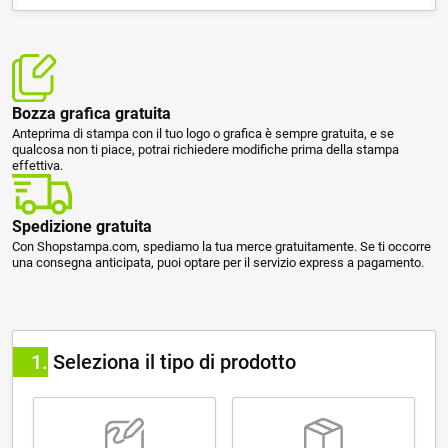
Bozza grafica gratuita
Anteprima di stampa con il tuo logo o grafica è sempre gratuita, e se
qualcosa non ti piace, potrai richiedere modifiche prima della stampa
effettiva.
Spedizione gratuita
Con Shopstampa.com, spediamo la tua merce gratuitamente. Se ti occorre
una consegna anticipata, puoi optare per il servizio express a pagamento.
1
Seleziona il tipo di prodotto