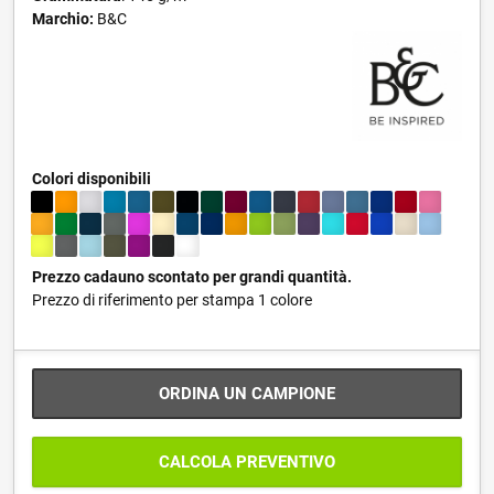
Marchio:
B&C
Colori disponibili
Prezzo cadauno scontato per grandi quantità.
Prezzo di riferimento per stampa 1 colore
ORDINA UN CAMPIONE
CALCOLA PREVENTIVO