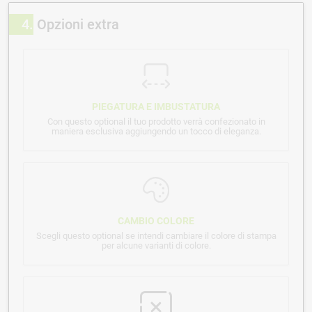
4
Opzioni extra
PIEGATURA E IMBUSTATURA
Con questo optional il tuo prodotto verrà confezionato in
maniera esclusiva aggiungendo un tocco di eleganza.
CAMBIO COLORE
Scegli questo optional se intendi cambiare il colore di stampa
per alcune varianti di colore.