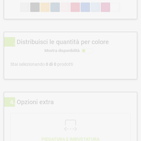
Distribuisci le quantità per colore
Mostra disponibilità
Stai selezionando
0
di
0
prodotti
4
Opzioni extra
PIEGATURA E IMBUSTATURA