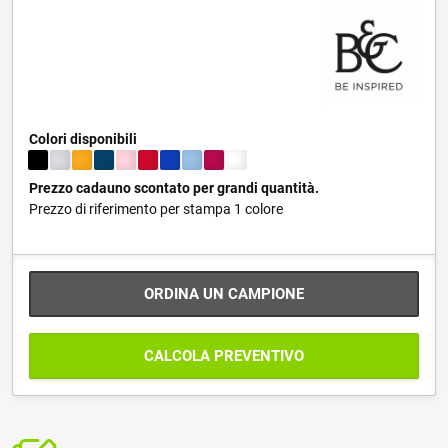
Colori disponibili
Prezzo cadauno scontato per grandi quantità.
Prezzo di riferimento per stampa 1 colore
ORDINA UN CAMPIONE
CALCOLA PREVENTIVO