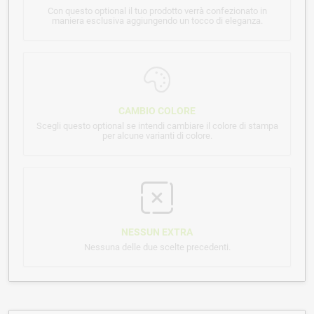
Con questo optional il tuo prodotto verrà confezionato in
maniera esclusiva aggiungendo un tocco di eleganza.
CAMBIO COLORE
Scegli questo optional se intendi cambiare il colore di stampa
per alcune varianti di colore.
NESSUN EXTRA
Nessuna delle due scelte precedenti.