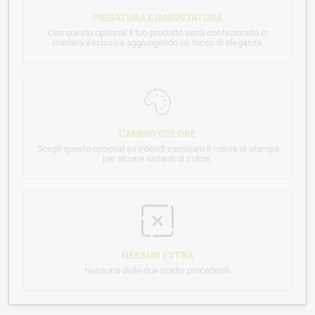
PIEGATURA E IMBUSTATURA
Con questo optional il tuo prodotto verrà confezionato in
maniera esclusiva aggiungendo un tocco di eleganza.
CAMBIO COLORE
Scegli questo optional se intendi cambiare il colore di stampa
per alcune varianti di colore.
NESSUN EXTRA
Nessuna delle due scelte precedenti.