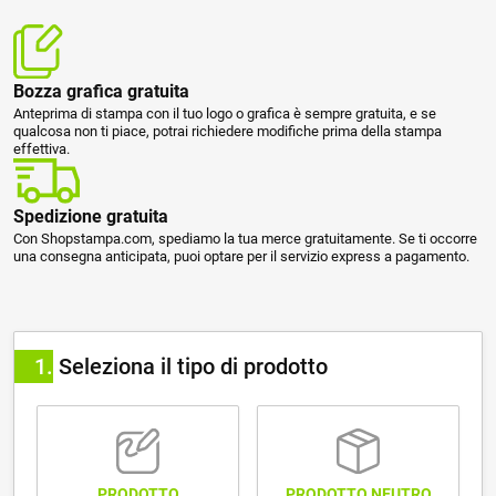
Bozza grafica gratuita
Anteprima di stampa con il tuo logo o grafica è sempre gratuita, e se
qualcosa non ti piace, potrai richiedere modifiche prima della stampa
effettiva.
Spedizione gratuita
Con Shopstampa.com, spediamo la tua merce gratuitamente. Se ti occorre
una consegna anticipata, puoi optare per il servizio express a pagamento.
1
Seleziona il tipo di prodotto
PRODOTTO NEUTRO
PRODOTTO