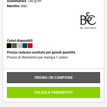
Grammatura
: 140 g/m²
Marchio:
B&C
Colori disponibili
Prezzo cadauno scontato per grandi quantità.
Prezzo di riferimento per stampa 1 colore
ORDINA UN CAMPIONE
CALCOLA PREVENTIVO