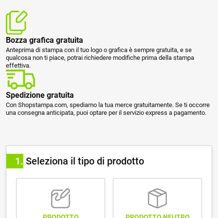
Bozza grafica gratuita
Anteprima di stampa con il tuo logo o grafica è sempre gratuita, e se
qualcosa non ti piace, potrai richiedere modifiche prima della stampa
effettiva.
Spedizione gratuita
Con Shopstampa.com, spediamo la tua merce gratuitamente. Se ti occorre
una consegna anticipata, puoi optare per il servizio express a pagamento.
1
Seleziona il tipo di prodotto
PRODOTTO NEUTRO
PRODOTTO