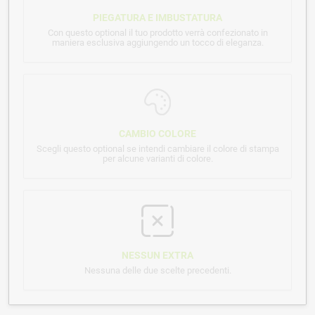
PIEGATURA E IMBUSTATURA
Con questo optional il tuo prodotto verrà confezionato in
maniera esclusiva aggiungendo un tocco di eleganza.
CAMBIO COLORE
Scegli questo optional se intendi cambiare il colore di stampa
per alcune varianti di colore.
NESSUN EXTRA
Nessuna delle due scelte precedenti.