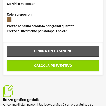
Marchio:
midocean
Colori disponibili
Prezzo cadauno scontato per grandi quantità.
Prezzo di riferimento per stampa 1 colore
ORDINA UN CAMPIONE
CALCOLA PREVENTIVO
Bozza grafica gratuita
Anteprima di stampa con il tuo logo o grafica è sempre gratuita, e se