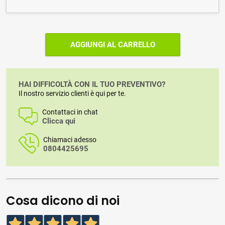
AGGIUNGI AL CARRELLO
HAI DIFFICOLTÀ CON IL TUO PREVENTIVO?
Il nostro servizio clienti è qui per te.
Contattaci in chat
Clicca qui
Chiamaci adesso
0804425695
Cosa dicono di noi