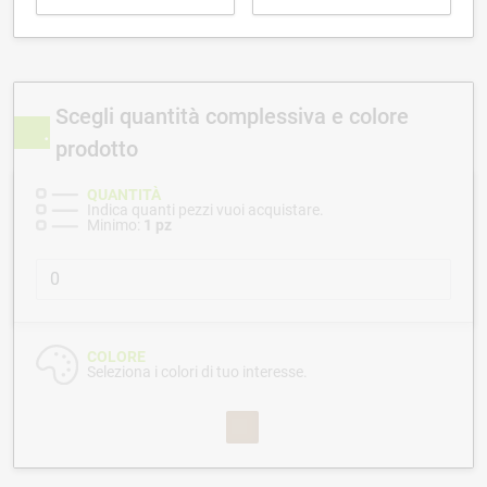
Scegli quantità complessiva e colore
prodotto
QUANTITÀ
Indica quanti pezzi vuoi acquistare.
Minimo:
1 pz
COLORE
Seleziona i colori di tuo interesse.