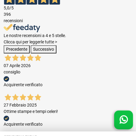
5,0
/5
396
recensioni
Le nostre recensioni a 4 e 5 stelle.
Clicca qui per leggerle tutte >
Precedente
Successivo
07 Aprile 2026
consiglio
Acquirente verificato
27 Febbraio 2025
Ottime stampe e tempi celeri!
Acquirente verificato