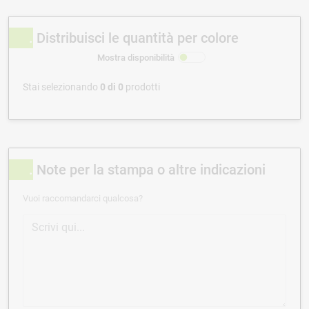
Distribuisci le quantità per colore
Mostra disponibilità
Stai selezionando
0
di
0
prodotti
Note per la stampa o altre indicazioni
Vuoi raccomandarci qualcosa?