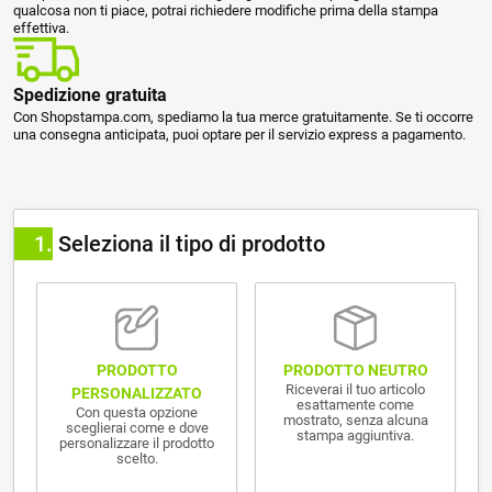
qualcosa non ti piace, potrai richiedere modifiche prima della stampa
effettiva.
Spedizione gratuita
Con Shopstampa.com, spediamo la tua merce gratuitamente. Se ti occorre
una consegna anticipata, puoi optare per il servizio express a pagamento.
1
Seleziona il tipo di prodotto
PRODOTTO NEUTRO
PRODOTTO
Riceverai il tuo articolo
PERSONALIZZATO
esattamente come
Con questa opzione
mostrato, senza alcuna
sceglierai come e dove
stampa aggiuntiva.
personalizzare il prodotto
scelto.