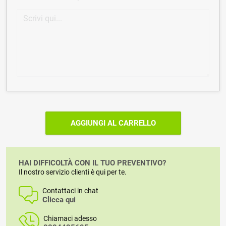
AGGIUNGI AL CARRELLO
HAI DIFFICOLTÀ CON IL TUO PREVENTIVO?
Il nostro servizio clienti è qui per te.
Contattaci in chat
Clicca qui
Chiamaci adesso