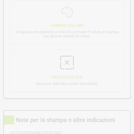
CAMBIO COLORE
Scegli questo optional se intendi cambiare il colore di stampa
per alcune varianti di colore.
NESSUN EXTRA
Nessuna delle due scelte precedenti.
Note per la stampa o altre indicazioni
Vuoi raccomandarci qualcosa?