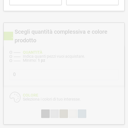
Scegli quantità complessiva e colore
prodotto
QUANTITÀ
Indica quanti pezzi vuoi acquistare.
Minimo:
1 pz
COLORE
Seleziona i colori di tuo interesse.