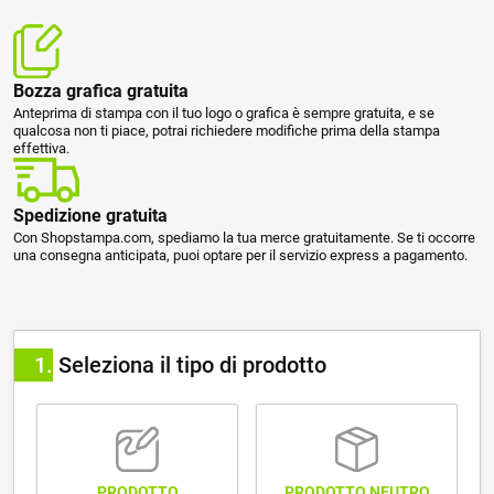
Bozza grafica gratuita
Anteprima di stampa con il tuo logo o grafica è sempre gratuita, e se
qualcosa non ti piace, potrai richiedere modifiche prima della stampa
effettiva.
Spedizione gratuita
Con Shopstampa.com, spediamo la tua merce gratuitamente. Se ti occorre
una consegna anticipata, puoi optare per il servizio express a pagamento.
1
Seleziona il tipo di prodotto
PRODOTTO NEUTRO
PRODOTTO