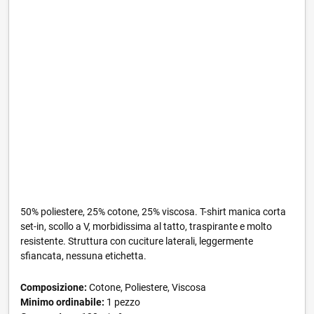
50% poliestere, 25% cotone, 25% viscosa. T-shirt manica corta
set-in, scollo a V, morbidissima al tatto, traspirante e molto
resistente. Struttura con cuciture laterali, leggermente
sfiancata, nessuna etichetta.
Composizione:
Cotone, Poliestere, Viscosa
Minimo ordinabile:
1 pezzo