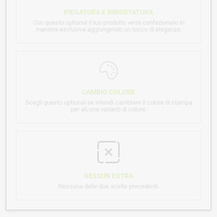
PIEGATURA E IMBUSTATURA
Con questo optional il tuo prodotto verrà confezionato in
maniera esclusiva aggiungendo un tocco di eleganza.
CAMBIO COLORE
Scegli questo optional se intendi cambiare il colore di stampa
per alcune varianti di colore.
NESSUN EXTRA
Nessuna delle due scelte precedenti.