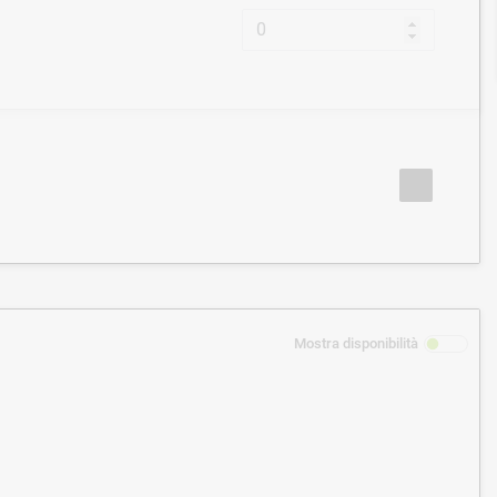
Mostra disponibilità