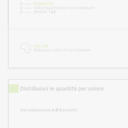
QUANTITÀ
Indica quanti pezzi vuoi acquistare.
Minimo:
1 pz
COLORE
Seleziona i colori di tuo interesse.
Distribuisci le quantità per colore
Stai selezionando
0
di
0
prodotti