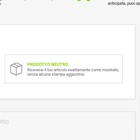
.
anticipata, puoi o
PRODOTTO NEUTRO
Riceverai il tuo articolo esattamente come mostrato,
senza alcuna stampa aggiuntiva.
otto