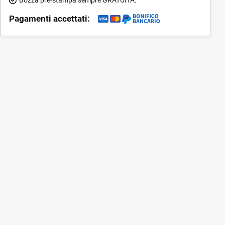
Pagamenti accettati: