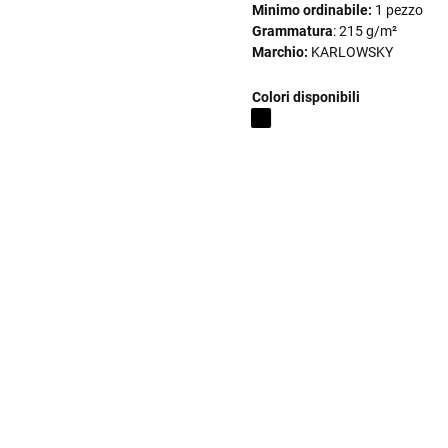
Minimo ordinabile:
1 pezzo
Grammatura
: 215 g/m²
Marchio:
KARLOWSKY
Colori disponibili