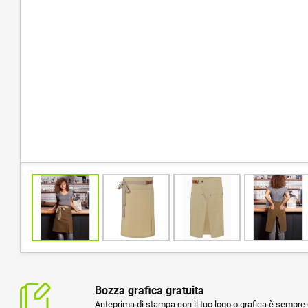
Bozza grafica gratuita
Anteprima di stampa con il tuo logo o grafica è sempre g