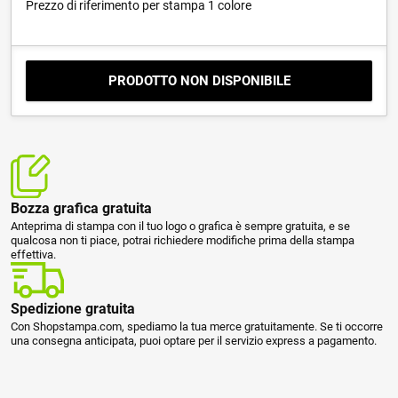
Prezzo di riferimento per stampa 1 colore
PRODOTTO NON DISPONIBILE
Bozza grafica gratuita
Anteprima di stampa con il tuo logo o grafica è sempre gratuita, e se
qualcosa non ti piace, potrai richiedere modifiche prima della stampa
effettiva.
Spedizione gratuita
Con Shopstampa.com, spediamo la tua merce gratuitamente. Se ti occorre
una consegna anticipata, puoi optare per il servizio express a pagamento.