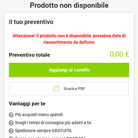
Prodotto non disponibile
Il tuo preventivo
Attenzione! il prodotto non è disponibile, prossima data di
riassortimento da definire
0,00
€
Preventivo totale
Aggiungi al carrello
Scarica PDF
Vantaggi per te
Più acquisti meno spendi.
Scegli i tempi di consegna più adatti a te.
Spedizione sempre GRATUITA.