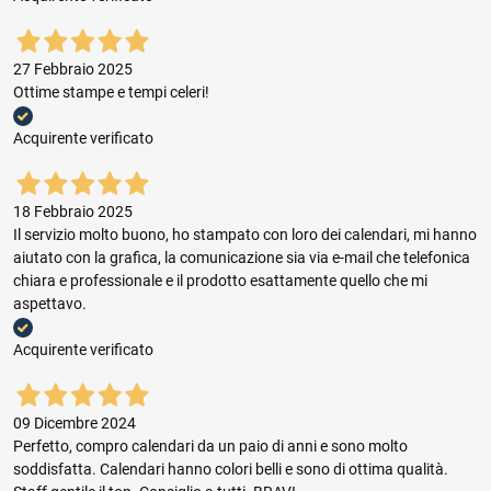
27 Febbraio 2025
Ottime stampe e tempi celeri!
Acquirente verificato
18 Febbraio 2025
Il servizio molto buono, ho stampato con loro dei calendari, mi hanno
aiutato con la grafica, la comunicazione sia via e-mail che telefonica
chiara e professionale e il prodotto esattamente quello che mi
aspettavo.
Acquirente verificato
09 Dicembre 2024
Perfetto, compro calendari da un paio di anni e sono molto
soddisfatta. Calendari hanno colori belli e sono di ottima qualità.