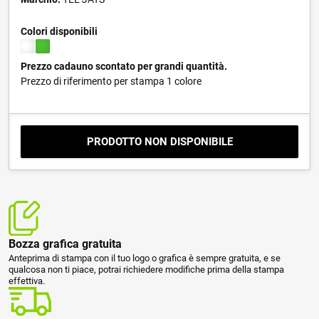
Colori disponibili
Prezzo cadauno scontato per grandi quantità.
Prezzo di riferimento per stampa 1 colore
PRODOTTO NON DISPONIBILE
Bozza grafica gratuita
Anteprima di stampa con il tuo logo o grafica è sempre gratuita, e se
qualcosa non ti piace, potrai richiedere modifiche prima della stampa
effettiva.