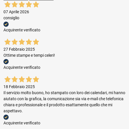
07 Aprile 2026
consiglio
Acquirente verificato
27 Febbraio 2025
Ottime stampe e tempi celeri!
Acquirente verificato
18 Febbraio 2025
Il servizio molto buono, ho stampato con loro dei calendari, mi hanno
aiutato con la grafica, la comunicazione sia via e-mail che telefonica
chiara e professionale e il prodotto esattamente quello che mi
aspettavo.
Acquirente verificato