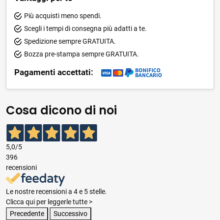
Più acquisti meno spendi.
Scegli i tempi di consegna più adatti a te.
Spedizione sempre GRATUITA.
Bozza pre-stampa sempre GRATUITA.
Pagamenti accettati:
Cosa dicono di noi
5,0
/5
396
recensioni
Le nostre recensioni a 4 e 5 stelle.
Clicca qui per leggerle tutte >
Precedente
Successivo