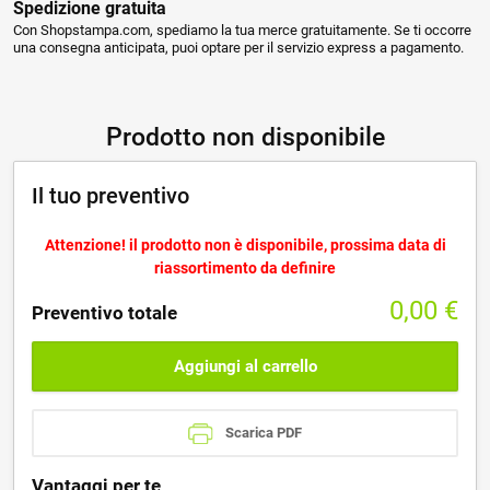
Spedizione gratuita
Con Shopstampa.com, spediamo la tua merce gratuitamente. Se ti occorre
una consegna anticipata, puoi optare per il servizio express a pagamento.
Prodotto non disponibile
Il tuo preventivo
Attenzione! il prodotto non è disponibile, prossima data di
riassortimento da definire
0,00
€
Preventivo totale
Aggiungi al carrello
Scarica PDF
Vantaggi per te