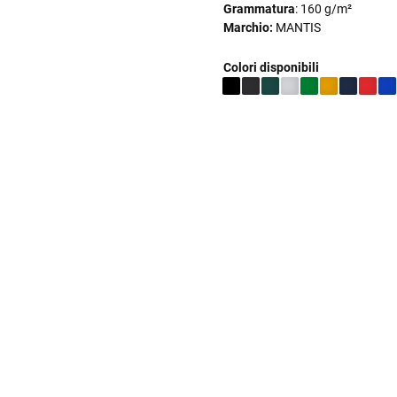
Grammatura
: 160 g/m²
Marchio:
MANTIS
Colori disponibili