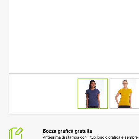
Bozza grafica gratuita
Anteprima di stampa con il tuo logo o grafica è sempre g