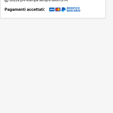
Pagamenti accettati: