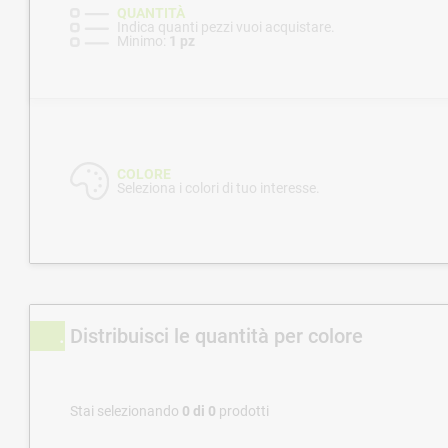
QUANTITÀ
Indica quanti pezzi vuoi acquistare.
Minimo:
1 pz
COLORE
Seleziona i colori di tuo interesse.
Distribuisci le quantità per colore
Stai selezionando
0
di
0
prodotti