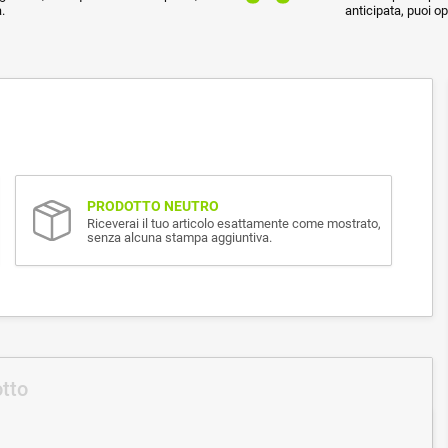
.
anticipata, puoi o
PRODOTTO NEUTRO
Riceverai il tuo articolo esattamente come mostrato,
senza alcuna stampa aggiuntiva.
otto