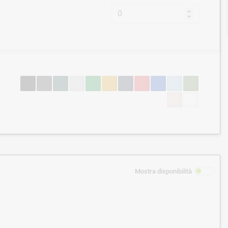
Mostra disponibilità