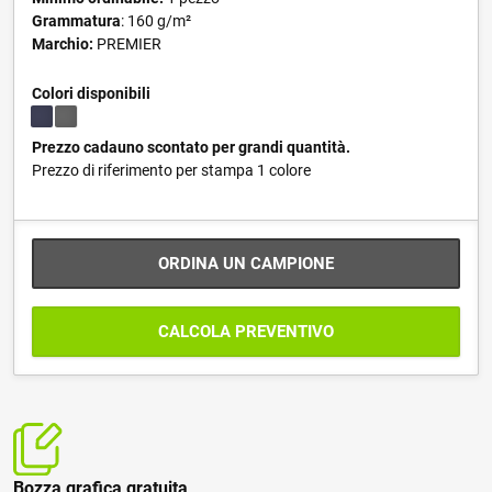
Grammatura
: 160 g/m²
Marchio:
PREMIER
Colori disponibili
Prezzo cadauno scontato per grandi quantità.
Prezzo di riferimento per stampa 1 colore
ORDINA UN CAMPIONE
CALCOLA PREVENTIVO
Bozza grafica gratuita