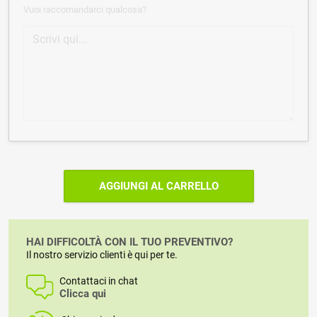
Vuoi raccomandarci qualcosa?
AGGIUNGI AL CARRELLO
HAI DIFFICOLTÀ CON IL TUO PREVENTIVO?
Il nostro servizio clienti è qui per te.
Contattaci in chat
Clicca qui