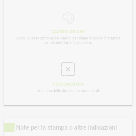
CAMBIO COLORE
Scegli questo optional se intendi cambiare il colore di stampa
per alcune varianti di colore.
NESSUN EXTRA
Nessuna delle due scelte precedenti.
Note per la stampa o altre indicazioni