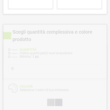
Scegli quantità complessiva e colore
prodotto
QUANTITÀ
Indica quanti pezzi vuoi acquistare.
Minimo:
1 pz
COLORE
Seleziona i colori di tuo interesse.