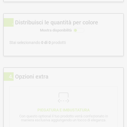
Distribuisci le quantità per colore
Mostra disponibilità
Stai selezionando
0
di
0
prodotti
4
Opzioni extra
PIEGATURA E IMBUSTATURA
Con questo optional il tuo prodotto verrà confezionato in
maniera esclusiva aggiungendo un tocco di eleganza.