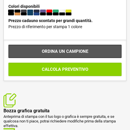
Colori disponibili
Prezzo cadauno scontato per grandi quantità.
Prezzo di riferimento per stampa 1 colore
ORDINA UN CAMPIONE
CALCOLA PREVENTIVO
Bozza grafica gratuita
Anteprima di stampa con il tuo logo o grafica è sempre gratuita, e se
qualcosa non ti piace, potrai richiedere modifiche prima della stampa
effettiva.