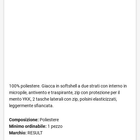
100% poliestere. Giacca in softshell a due strati con interno in
micropile, antivento e traspirante, zip con protezione per il
mento YKK, 2 tasche laterali con zip, polsini elasticizzati,
leggermente sfiancata.
Composizione:
Poliestere
Minimo ordinabile:
1 pezzo
Marchio:
RESULT