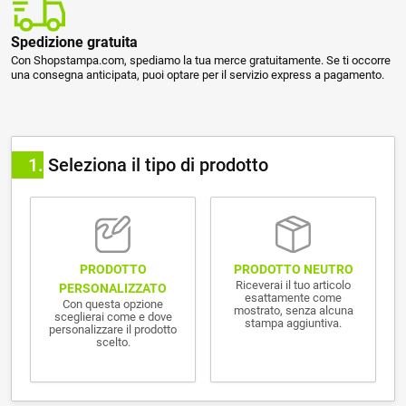
Spedizione gratuita
Con Shopstampa.com, spediamo la tua merce gratuitamente. Se ti occorre
una consegna anticipata, puoi optare per il servizio express a pagamento.
1
Seleziona il tipo di prodotto
PRODOTTO NEUTRO
PRODOTTO
Riceverai il tuo articolo
PERSONALIZZATO
esattamente come
Con questa opzione
mostrato, senza alcuna
sceglierai come e dove
stampa aggiuntiva.
personalizzare il prodotto
scelto.