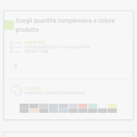
Scegli quantità complessiva e colore
prodotto
QUANTITÀ
Indica quanti pezzi vuoi acquistare.
Minimo:
1 pz
COLORE
Seleziona i colori di tuo interesse.