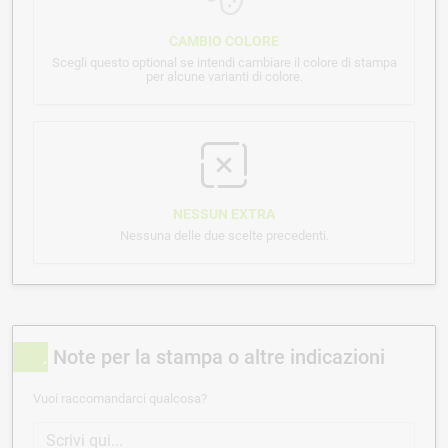
CAMBIO COLORE
Scegli questo optional se intendi cambiare il colore di stampa
per alcune varianti di colore.
NESSUN EXTRA
Nessuna delle due scelte precedenti.
Note per la stampa o altre indicazioni
Vuoi raccomandarci qualcosa?