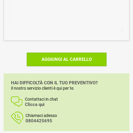
AGGIUNGI AL CARRELLO
HAI DIFFICOLTÀ CON IL TUO PREVENTIVO?
Il nostro servizio clienti è qui per te.
Contattaci in chat
Clicca qui
Chiamaci adesso
0804425695