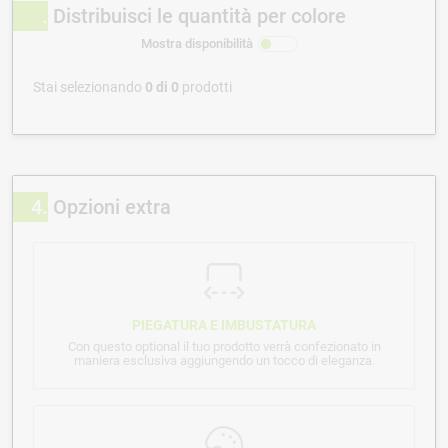
Distribuisci le quantità per colore
Mostra disponibilità
Stai selezionando
0
di
0
prodotti
4
Opzioni extra
PIEGATURA E IMBUSTATURA
Con questo optional il tuo prodotto verrà confezionato in
maniera esclusiva aggiungendo un tocco di eleganza.