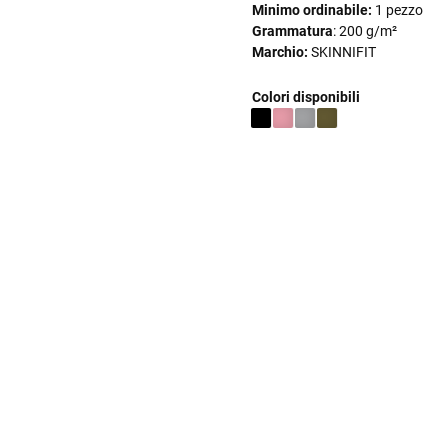
Minimo ordinabile:
1 pezzo
Grammatura
: 200 g/m²
Marchio:
SKINNIFIT
Colori disponibili