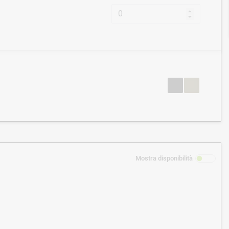
Mostra disponibilità