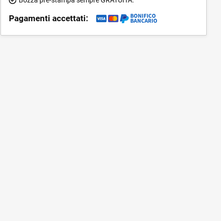
Pagamenti accettati: