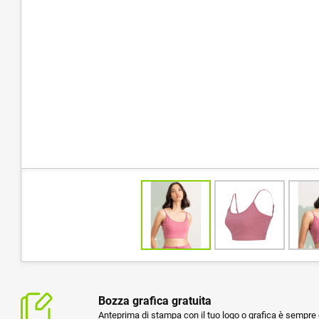
Bozza grafica gratuita
Anteprima di stampa con il tuo logo o grafica è sempre g