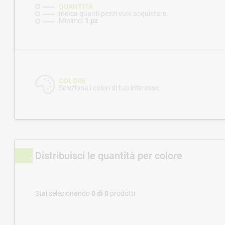
QUANTITÀ
Indica quanti pezzi vuoi acquistare.
Minimo:
1 pz
COLORE
Seleziona i colori di tuo interesse.
Distribuisci le quantità per colore
Stai selezionando
0
di
0
prodotti