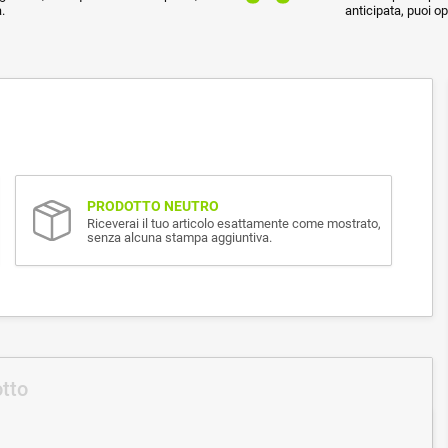
.
anticipata, puoi o
PRODOTTO NEUTRO
Riceverai il tuo articolo esattamente come mostrato,
senza alcuna stampa aggiuntiva.
otto