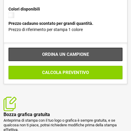
Colori disponibili
Prezzo cadauno scontato per grandi quantità.
Prezzo di riferimento per stampa 1 colore
ORDINA UN CAMPIONE
CALCOLA PREVENTIVO
Bozza grafica gratuita
Anteprima di stampa con il tuo logo o grafica è sempre gratuita, e se
qualcosa non ti piace, potrai richiedere modifiche prima della stampa
effettiva.