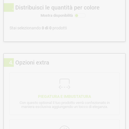
Distribuisci le quantità per colore
Mostra disponibilità
Stai selezionando
0
di
0
prodotti
4
Opzioni extra
PIEGATURA E IMBUSTATURA
Con questo optional il tuo prodotto verrà confezionato in
maniera esclusiva aggiungendo un tocco di eleganza.