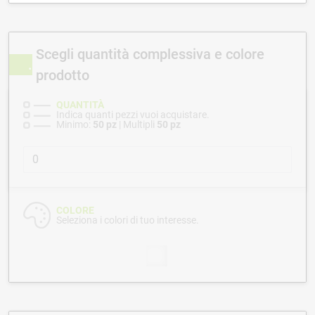
Scegli quantità complessiva e colore
prodotto
QUANTITÀ
Indica quanti pezzi vuoi acquistare.
Minimo:
50 pz
| Multipli
50 pz
COLORE
Seleziona i colori di tuo interesse.