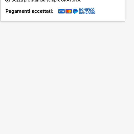
Pagamenti accettati: