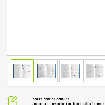
Bozza grafica gratuita
Anteprima di stampa con il tuo logo o grafica è sempre g