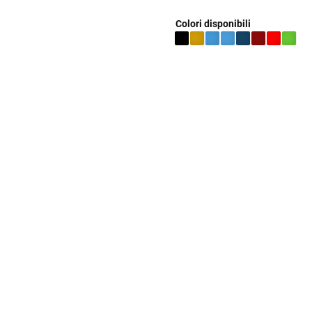
Colori disponibili