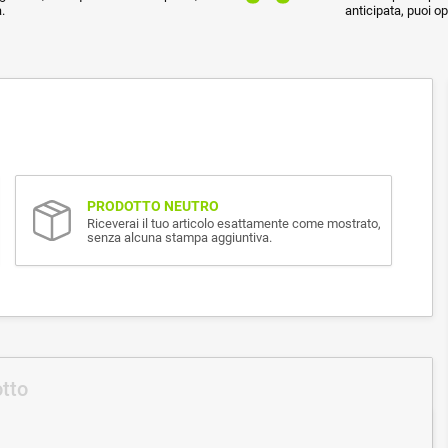
.
anticipata, puoi o
PRODOTTO NEUTRO
Riceverai il tuo articolo esattamente come mostrato,
senza alcuna stampa aggiuntiva.
otto