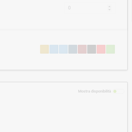
Mostra disponibilità