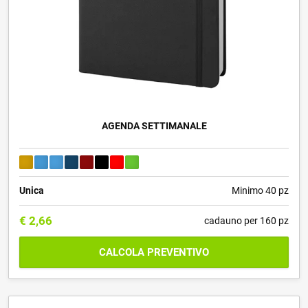
AGENDA SETTIMANALE
Unica
Minimo 40 pz
€
2,66
cadauno per 160 pz
CALCOLA PREVENTIVO