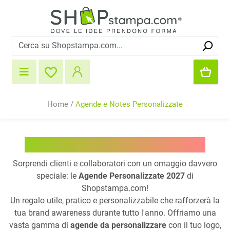
Home
/
Agende e Notes Personalizzate
Agende Personalizzate 2027
Sorprendi clienti e collaboratori con un omaggio davvero
speciale: le
Agende Personalizzate 2027
di
Shopstampa.com!
Un regalo utile, pratico e personalizzabile che rafforzerà la
tua brand awareness durante tutto l'anno. Offriamo una
vasta gamma di
agende da personalizzare
con il tuo logo,