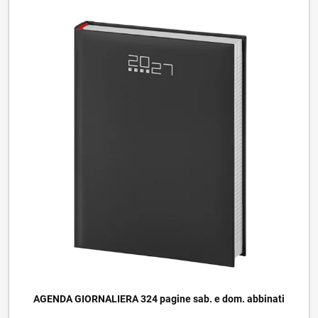
AGENDA GIORNALIERA 324 pagine sab. e dom. abbinati