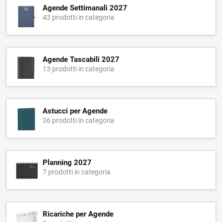
Agende Settimanali 2027
43 prodotti in categoria
Agende Tascabili 2027
13 prodotti in categoria
Astucci per Agende
36 prodotti in categoria
Planning 2027
7 prodotti in categoria
Ricariche per Agende