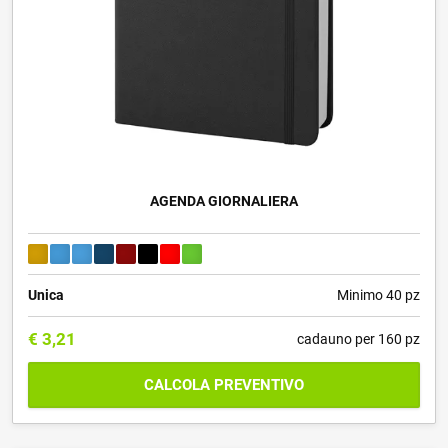
AGENDA GIORNALIERA
Unica
Minimo 40 pz
€
3,21
cadauno per 160 pz
CALCOLA PREVENTIVO