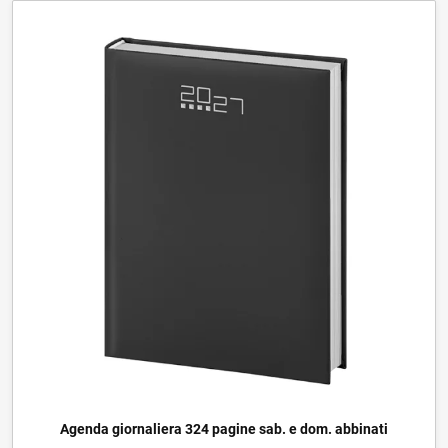
Agenda giornaliera 324 pagine sab. e dom. abbinati