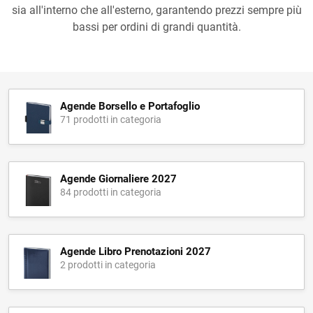
sia all'interno che all'esterno, garantendo prezzi sempre più
bassi per ordini di grandi quantità.
Agende Borsello e Portafoglio
71 prodotti in categoria
Agende Giornaliere 2027
84 prodotti in categoria
Agende Libro Prenotazioni 2027
2 prodotti in categoria