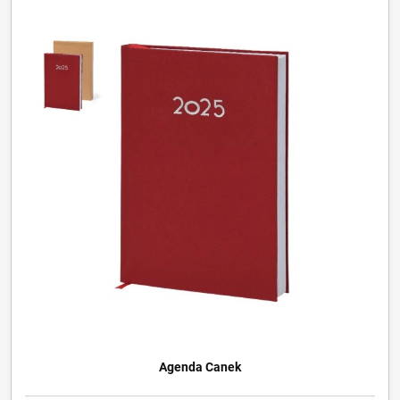
Agenda Canek