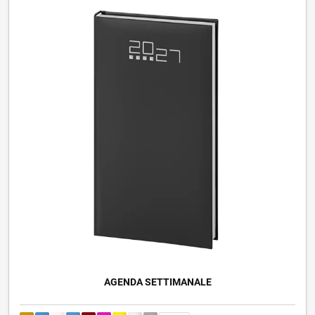
AGENDA SETTIMANALE