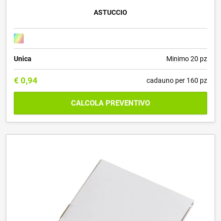
ASTUCCIO
Unica
Minimo 20 pz
€
0,94
cadauno per 160 pz
CALCOLA PREVENTIVO