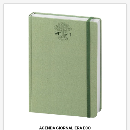
AGENDA GIORNALIERA ECO