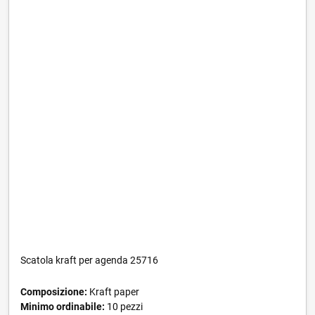
Scatola kraft per agenda 25716
Composizione:
Kraft paper
Minimo ordinabile:
10 pezzi