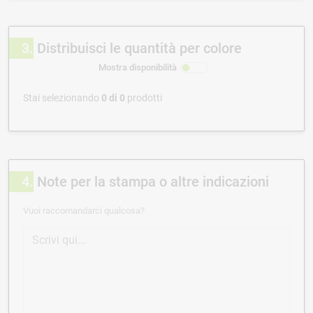
3
Distribuisci le quantità per colore
Mostra disponibilità
Stai selezionando
0
di
0
prodotti
4
Note per la stampa o altre indicazioni
Vuoi raccomandarci qualcosa?