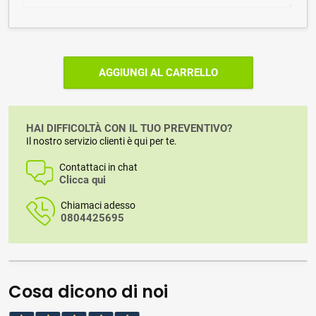
AGGIUNGI AL CARRELLO
HAI DIFFICOLTÀ CON IL TUO PREVENTIVO?
Il nostro servizio clienti è qui per te.
Contattaci in chat
Clicca qui
Chiamaci adesso
0804425695
Cosa dicono di noi