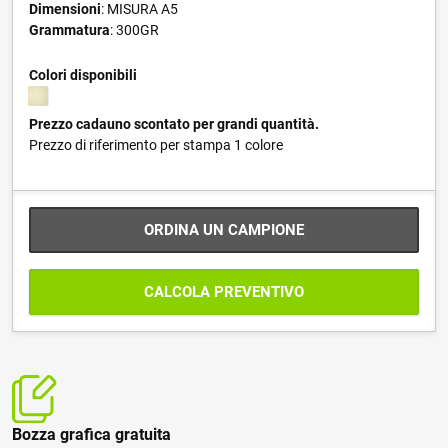
Dimensioni
: MISURA A5
Grammatura
: 300GR
Colori disponibili
Prezzo cadauno scontato per grandi quantità.
Prezzo di riferimento per stampa 1 colore
ORDINA UN CAMPIONE
CALCOLA PREVENTIVO
Bozza grafica gratuita