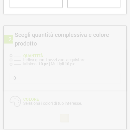
Scegli quantità complessiva e colore
2
prodotto
QUANTITÀ
Indica quanti pezzi vuoi acquistare.
Minimo:
10 pz
| Multipli
10 pz
COLORE
Seleziona i colori di tuo interesse.