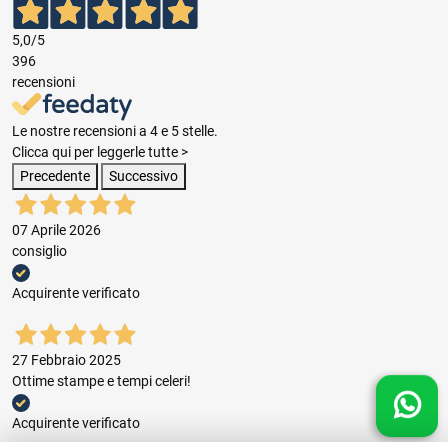
5,0
/5
396
recensioni
Le nostre recensioni a 4 e 5 stelle.
Clicca qui per leggerle tutte >
Precedente
Successivo
07 Aprile 2026
consiglio
Acquirente verificato
27 Febbraio 2025
Ottime stampe e tempi celeri!
Acquirente verificato