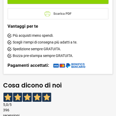
Scarica PDF
Vantaggi per te
Più acquisti meno spendi.
Scegli i tempi di consegna più adatti a te.
Spedizione sempre GRATUITA.
Bozza pre-stampa sempre GRATUITA.
Pagamenti accettati:
Cosa dicono di noi
5,0
/5
396
recensioni