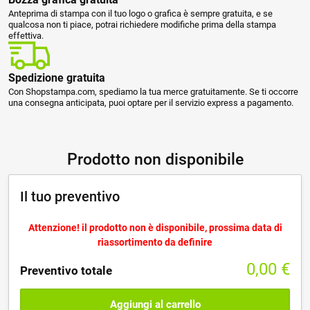
Anteprima di stampa con il tuo logo o grafica è sempre gratuita, e se
qualcosa non ti piace, potrai richiedere modifiche prima della stampa
effettiva.
Spedizione gratuita
Con Shopstampa.com, spediamo la tua merce gratuitamente. Se ti occorre
una consegna anticipata, puoi optare per il servizio express a pagamento.
Prodotto non disponibile
Il tuo preventivo
Attenzione! il prodotto non è disponibile, prossima data di
riassortimento da definire
0,00
€
Preventivo totale
Aggiungi al carrello