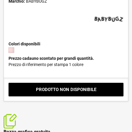
Marchio:
BABYBUGZ
Colori disponibili
Prezzo cadauno scontato per grandi quantità.
Prezzo di riferimento per stampa 1 colore
PRODOTTO NON DISPONIBILE
Bozza grafica gratuita