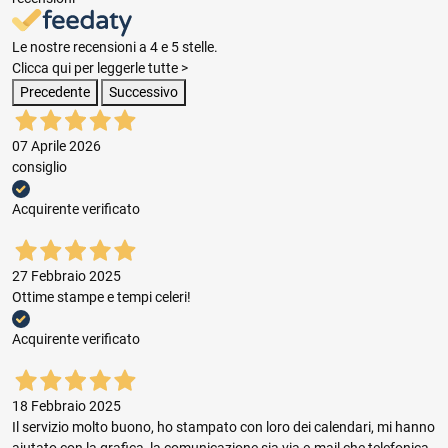
Le nostre recensioni a 4 e 5 stelle.
Clicca qui per leggerle tutte >
Precedente
Successivo
07 Aprile 2026
consiglio
Acquirente verificato
27 Febbraio 2025
Ottime stampe e tempi celeri!
Acquirente verificato
18 Febbraio 2025
Il servizio molto buono, ho stampato con loro dei calendari, mi hanno