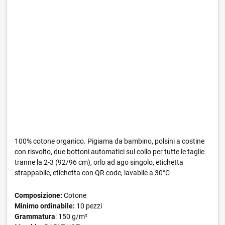
100% cotone organico. Pigiama da bambino, polsini a costine
con risvolto, due bottoni automatici sul collo per tutte le taglie
tranne la 2-3 (92/96 cm), orlo ad ago singolo, etichetta
strappabile, etichetta con QR code, lavabile a 30°C
Composizione:
Cotone
Minimo ordinabile:
10 pezzi
Grammatura
: 150 g/m²