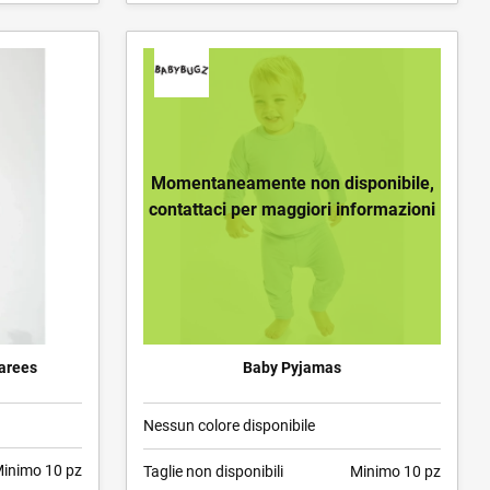
Momentaneamente non disponibile,
contattaci per maggiori informazioni
arees
Baby Pyjamas
Nessun colore disponibile
inimo 10 pz
Taglie non disponibili
Minimo 10 pz