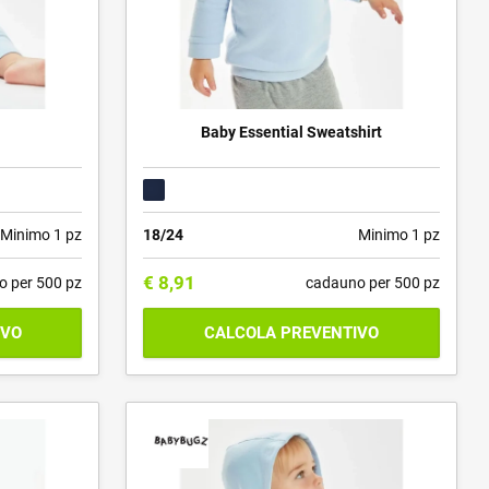
Baby Essential Sweatshirt
Minimo 1 pz
18/24
Minimo 1 pz
€
8,91
o per 500 pz
cadauno per 500 pz
IVO
CALCOLA PREVENTIVO