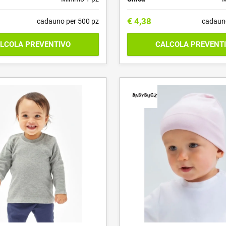
€
4,38
cadauno per 500 pz
cadaun
LCOLA PREVENTIVO
CALCOLA PREVENT