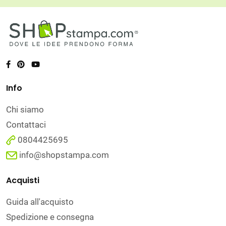
Info
Chi siamo
Contattaci
0804425695
info@shopstampa.com
Acquisti
Guida all'acquisto
Spedizione e consegna