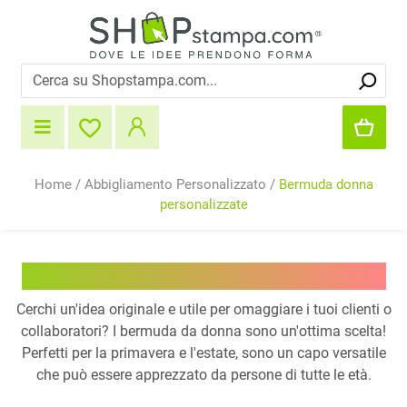
Home
/
Abbigliamento Personalizzato
/
Bermuda donna
personalizzate
Bermuda donna personalizzate
Cerchi un'idea originale e utile per omaggiare i tuoi clienti o
collaboratori? I bermuda da donna sono un'ottima scelta!
Perfetti per la primavera e l'estate, sono un capo versatile
che può essere apprezzato da persone di tutte le età.