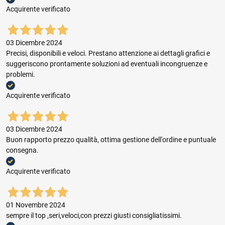
Acquirente verificato
03 Dicembre 2024
Precisi, disponibili e veloci. Prestano attenzione ai dettagli grafici e
suggeriscono prontamente soluzioni ad eventuali incongruenze e
problemi.
Acquirente verificato
03 Dicembre 2024
Buon rapporto prezzo qualità, ottima gestione dell'ordine e puntuale
consegna.
Acquirente verificato
01 Novembre 2024
sempre il top ,seri,veloci,con prezzi giusti consigliatissimi.