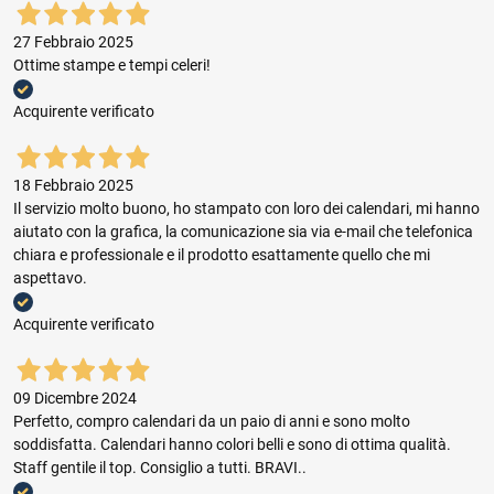
27 Febbraio 2025
Ottime stampe e tempi celeri!
Acquirente verificato
18 Febbraio 2025
Il servizio molto buono, ho stampato con loro dei calendari, mi hanno
aiutato con la grafica, la comunicazione sia via e-mail che telefonica
chiara e professionale e il prodotto esattamente quello che mi
aspettavo.
Acquirente verificato
09 Dicembre 2024
Perfetto, compro calendari da un paio di anni e sono molto
soddisfatta. Calendari hanno colori belli e sono di ottima qualità.
Staff gentile il top. Consiglio a tutti. BRAVI..