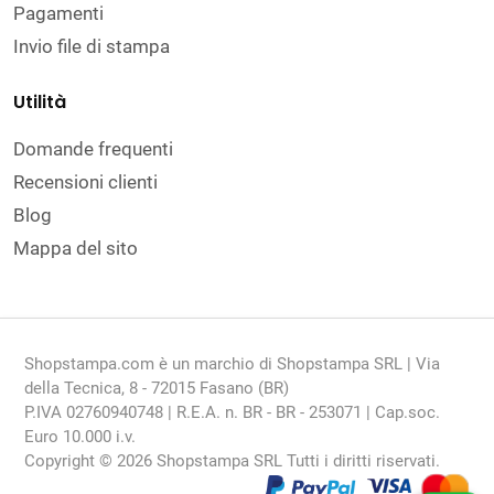
Pagamenti
Invio file di stampa
Utilità
Domande frequenti
Recensioni clienti
Blog
Mappa del sito
Shopstampa.com è un marchio di Shopstampa SRL | Via
della Tecnica, 8 - 72015 Fasano (BR)
P.IVA 02760940748 | R.E.A. n. BR - BR - 253071 | Cap.soc.
Euro 10.000 i.v.
Copyright © 2026 Shopstampa SRL Tutti i diritti riservati.