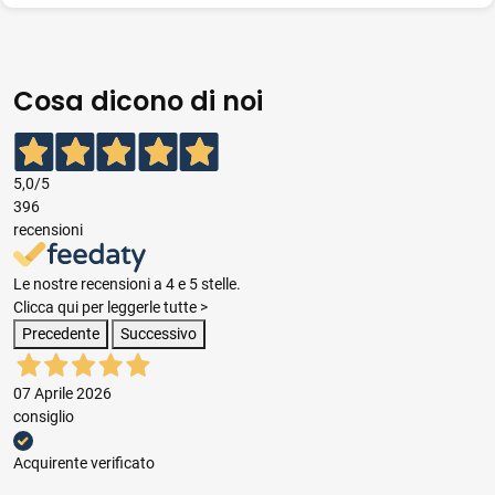
Cosa dicono di noi
5,0
/5
396
recensioni
Le nostre recensioni a 4 e 5 stelle.
Clicca qui per leggerle tutte >
Precedente
Successivo
07 Aprile 2026
consiglio
Acquirente verificato