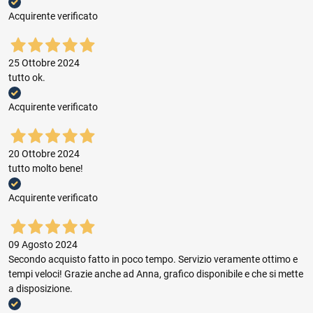
Acquirente verificato
25 Ottobre 2024
tutto ok.
Acquirente verificato
20 Ottobre 2024
tutto molto bene!
Acquirente verificato
09 Agosto 2024
Secondo acquisto fatto in poco tempo. Servizio veramente ottimo e
tempi veloci! Grazie anche ad Anna, grafico disponibile e che si mette
a disposizione.