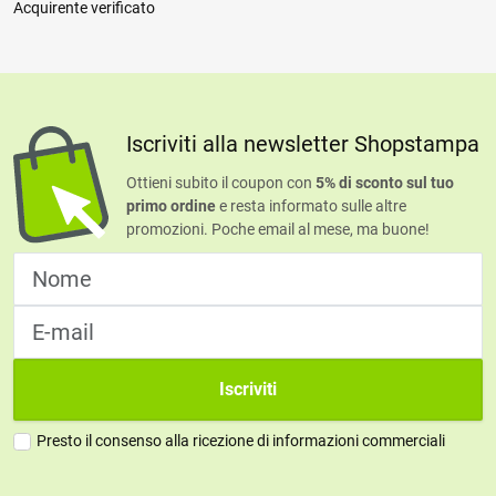
Acquirente verificato
Iscriviti alla newsletter Shopstampa
Ottieni subito il coupon con
5% di sconto sul tuo
primo ordine
e resta informato sulle altre
promozioni. Poche email al mese, ma buone!
Iscriviti
Presto il consenso alla ricezione di informazioni commerciali