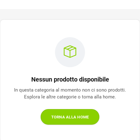
Nessun prodotto disponibile
In questa categoria al momento non ci sono prodotti.
Esplora le altre categorie o torna alla home.
TORNA ALLA HOME