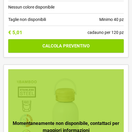
Nessun colore disponibile
Taglie non disponibili
Minimo 40 pz
€
5,01
cadauno per 120 pz
CALCOLA PREVENTIVO
Momentaneamente non disponibile, contattaci per
maggiori informazioni