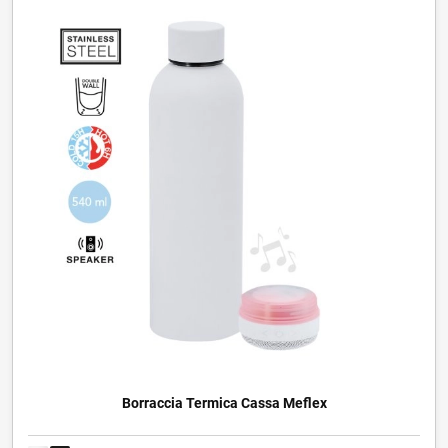
Borraccia Termica Cassa Meflex