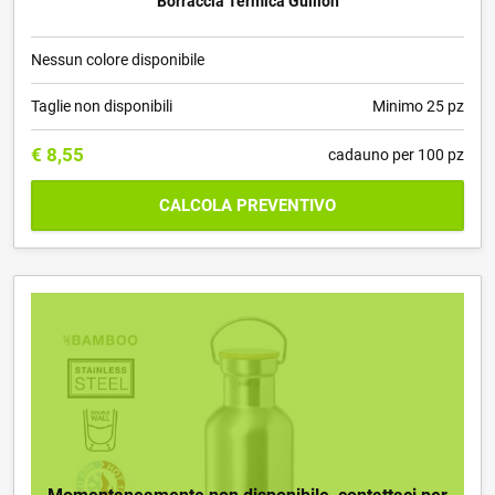
Borraccia Termica Guillon
Nessun colore disponibile
Taglie non disponibili
Minimo 25 pz
€
8,55
cadauno per 100 pz
CALCOLA PREVENTIVO