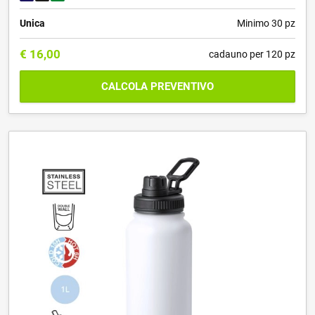
Unica
Minimo 30 pz
€
16,00
cadauno per 120 pz
CALCOLA PREVENTIVO