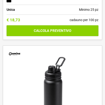
Unica
Minimo 25 pz
€
18,73
cadauno per 100 pz
CALCOLA PREVENTIVO