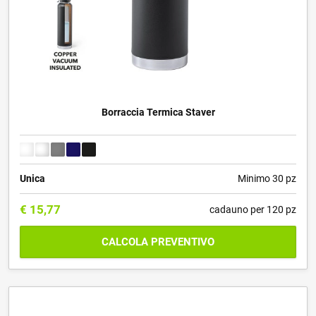
Borraccia Termica Staver
Unica
Minimo 30 pz
€
15,77
cadauno per 120 pz
CALCOLA PREVENTIVO