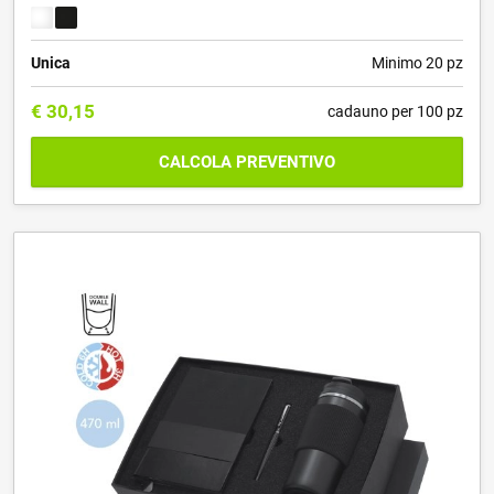
Unica
Minimo 20 pz
€
30,15
cadauno per 100 pz
CALCOLA PREVENTIVO