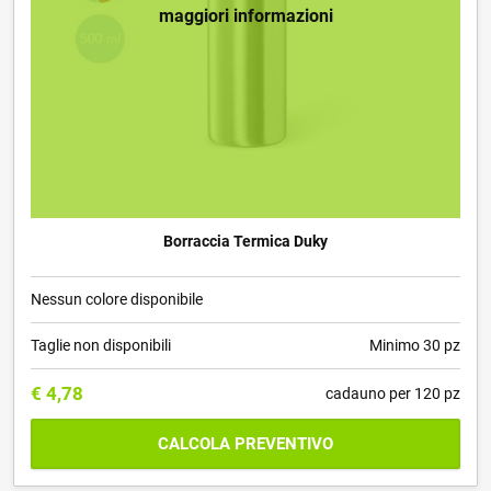
maggiori informazioni
Borraccia Termica Duky
Nessun colore disponibile
Taglie non disponibili
Minimo 30 pz
€
4,78
cadauno per 120 pz
CALCOLA PREVENTIVO