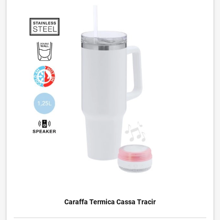
Caraffa Termica Cassa Tracir