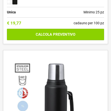
Unica
Minimo 25 pz
€
19,77
cadauno per 100 pz
CALCOLA PREVENTIVO