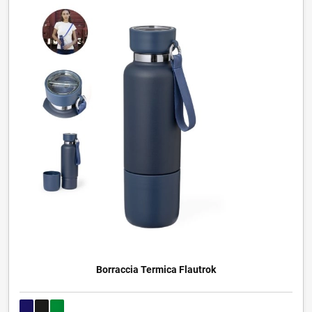
Borraccia Termica Flautrok