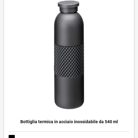
Bottiglia termica in acciaio inossidabile da 540 ml