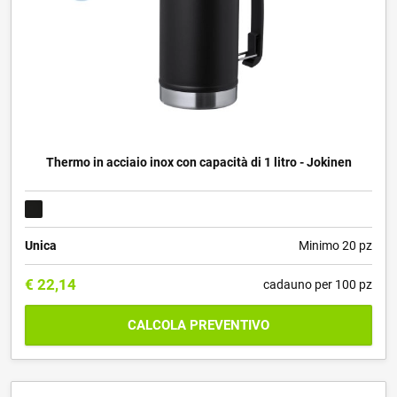
Thermo in acciaio inox con capacità di 1 litro - Jokinen
Unica
Minimo 20 pz
€
22,14
cadauno per 100 pz
CALCOLA PREVENTIVO