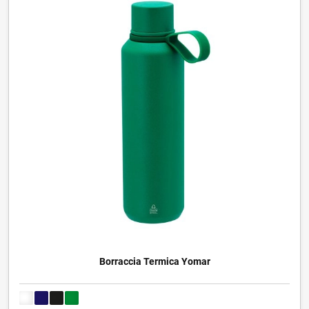
Borraccia Termica Yomar