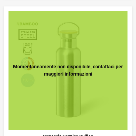
Momentaneamente non disponibile, contattaci per
maggiori informazioni