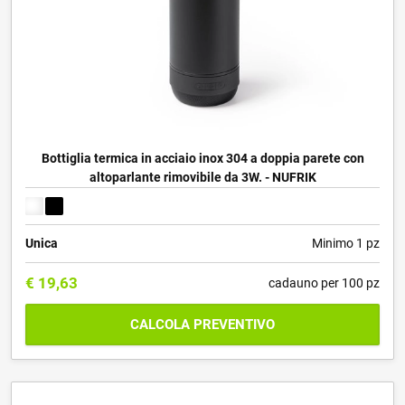
Bottiglia termica in acciaio inox 304 a doppia parete con
altoparlante rimovibile da 3W. - NUFRIK
Unica
Minimo 1 pz
€
19,63
cadauno per 100 pz
CALCOLA PREVENTIVO