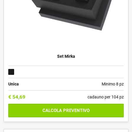
Set Mirka
Unica
Minimo 8 pz
€
54,69
cadauno per 104 pz
CALCOLA PREVENTIVO