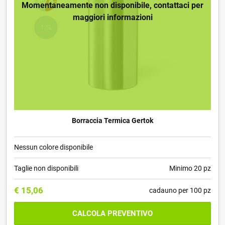
Momentaneamente non disponibile, contattaci per
maggiori informazioni
Borraccia Termica Gertok
Nessun colore disponibile
Taglie non disponibili
Minimo 20 pz
€
15,06
cadauno per 100 pz
CALCOLA PREVENTIVO