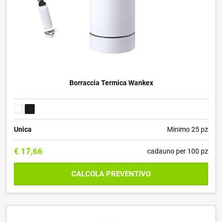
Borraccia Termica Wankex
Unica
Minimo 25 pz
€
17,66
cadauno per 100 pz
CALCOLA PREVENTIVO