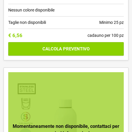
Nessun colore disponibile
Taglie non disponibili
Minimo 25 pz
€
6,56
cadauno per 100 pz
CALCOLA PREVENTIVO
Momentaneamente non disponibile, contattaci per