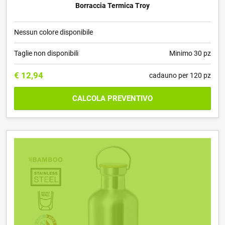
Borraccia Termica Troy
Nessun colore disponibile
Taglie non disponibili
Minimo 30 pz
€
12,94
cadauno per 120 pz
CALCOLA PREVENTIVO