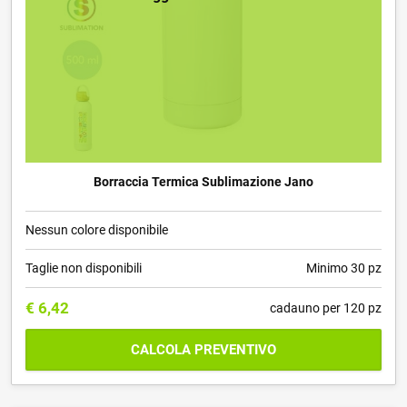
Borraccia Termica Sublimazione Jano
Nessun colore disponibile
Taglie non disponibili
Minimo 30 pz
€
6,42
cadauno per 120 pz
CALCOLA PREVENTIVO