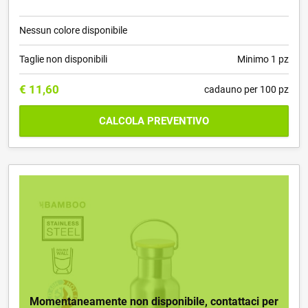
Nessun colore disponibile
Taglie non disponibili
Minimo 1 pz
€
11,60
cadauno per 100 pz
CALCOLA PREVENTIVO
Momentaneamente non disponibile, contattaci per