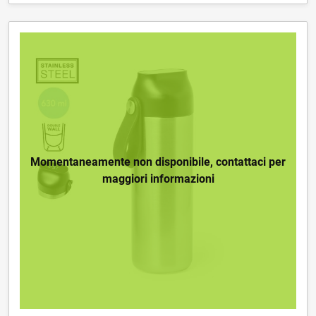
Momentaneamente non disponibile, contattaci per
maggiori informazioni