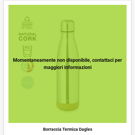
Momentaneamente non disponibile, contattaci per
maggiori informazioni
Borraccia Termica Dagles