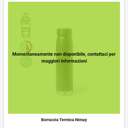
Momentaneamente non disponibile, contattaci per
maggiori informazioni
Borraccia Termica Nimay