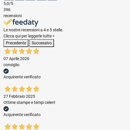
5,0
/5
396
recensioni
Le nostre recensioni a 4 e 5 stelle.
Clicca qui per leggerle tutte >
Precedente
Successivo
07 Aprile 2026
consiglio
Acquirente verificato
27 Febbraio 2025
Ottime stampe e tempi celeri!
Acquirente verificato