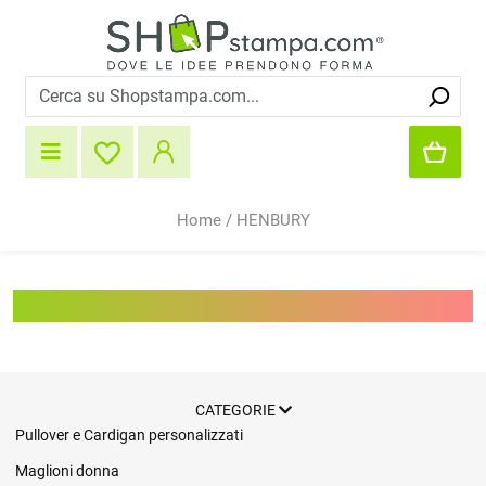
Home
/
HENBURY
HENBURY
CATEGORIE
Pullover e Cardigan personalizzati
Maglioni donna