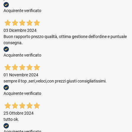
Acquirente verificato
03 Dicembre 2024
Buon rapporto prezzo qualità, ottima gestione dell'ordine e puntuale
consegna.
Acquirente verificato
01 Novembre 2024
sempre il top ,seri,veloci,con prezzi giusti consigliatissimi.
Acquirente verificato
25 Ottobre 2024
tutto ok.
Acquirente verificato