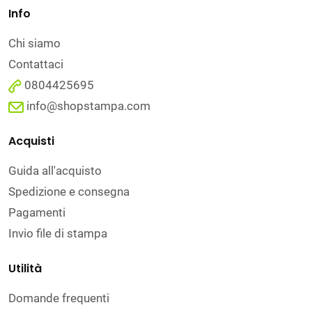
Info
Chi siamo
Contattaci
0804425695
info@shopstampa.com
Acquisti
Guida all'acquisto
Spedizione e consegna
Pagamenti
Invio file di stampa
Utilità
Domande frequenti