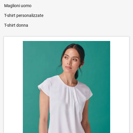
Maglioni uomo
T-shirt personalizzate
T-shirt donna