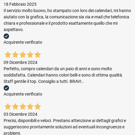
18 Febbraio 2025
Il servizio molto buono, ho stampato con loro dei calendari, mi hanno
aiutato con la grafica, la comunicazione sia via e-mail che telefonica
chiara e professionale e il prodotto esattamente quello che mi
aspettavo.
Acquirente verificato
09 Dicembre 2024
Perfetto, compro calendari da un paio di anni e sono molto
soddisfatta. Calendari hanno colori belli e sono di ottima qualità.
Staff gentile il top. Consiglio a tutti. BRAVI..
Acquirente verificato
03 Dicembre 2024
Precisi, disponibili e veloci. Prestano attenzione ai dettagli grafici e
suggeriscono prontamente soluzioni ad eventuali incongruenze e
problemi.