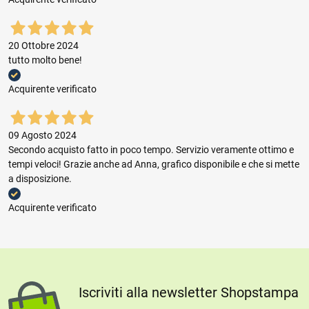
20 Ottobre 2024
tutto molto bene!
Acquirente verificato
09 Agosto 2024
Secondo acquisto fatto in poco tempo. Servizio veramente ottimo e
tempi veloci! Grazie anche ad Anna, grafico disponibile e che si mette
a disposizione.
Acquirente verificato
Iscriviti alla newsletter Shopstampa